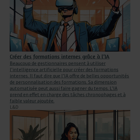
Créer des formations internes grâce à l’IA
Beaucoup de gestionnaires pensent à utiliser
l’intelligence artificielle pour créer des formations
internes. Il faut dire que l’IA offre de belles opportunités
de personnalisation des formations. Sa dimension
automatisée peut aussi faire gagner du temps. L’IA
prend en effet en charge des tâches chronophages et à
faible valeur ajoutée.
L&D