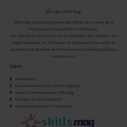
Skills Mag est un magazine en ligne dédié aux acteurs de la
formation professionnelle en entreprise.
Son objectif est d’informer sur les actualités, les réformes, les
réglementations, les méthodes de financement, les outils et
innovations du domaine de la formation et du management des
compétences.
Liens
Marketplace
La communauté slack des RH engagés
Devenir Contributeur de Skills Mag
Politique de confidentialité
Conditions Générales d’Utilisation