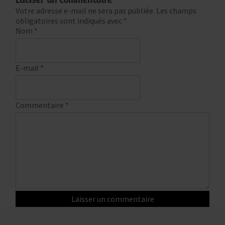
Votre adresse e-mail ne sera pas publiée.
Les champs
obligatoires sont indiqués avec
*
Nom
*
E-mail
*
Commentaire
*