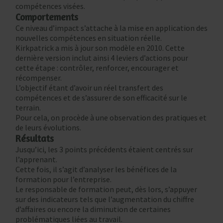
compétences visées.
Comportements
Ce niveau d’impact s’attache à la mise en application des
nouvelles compétences en situation réelle.
Kirkpatrick a mis à jour son modèle en 2010. Cette
dernière version inclut ainsi 4 leviers d’actions pour
cette étape : contrôler, renforcer, encourager et
récompenser.
L’objectif étant d’avoir un réel transfert des
compétences et de s’assurer de son efficacité sur le
terrain.
Pour cela, on procède à une observation des pratiques et
de leurs évolutions.
Résultats
Jusqu’ici, les 3 points précédents étaient centrés sur
l’apprenant.
Cette fois, il s’agit d’analyser les bénéfices de la
formation pour l’entreprise.
Le responsable de formation peut, dès lors, s’appuyer
sur des indicateurs tels que l’augmentation du chiffre
d’affaires ou encore la diminution de certaines
problématiques liées au travail.