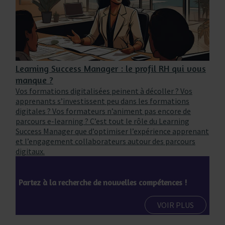
Learning Success Manager : le profil RH qui vous
manque ?
Vos formations digitalisées peinent à décoller ? Vos
apprenants s’investissent peu dans les formations
digitales ? Vos formateurs n’animent pas encore de
parcours e-learning ? C’est tout le rôle du Learning
Success Manager que d’optimiser l’expérience apprenant
et l’engagement collaborateurs autour des parcours
digitaux.
Partez à la recherche de nouvelles compétences !
VOIR PLUS