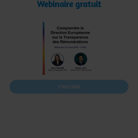
Webinaire gratuit
S'INSCRIRE