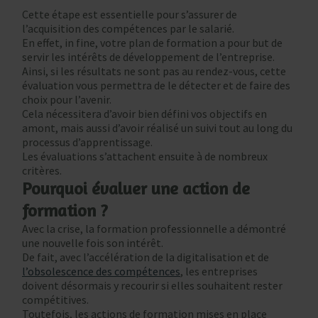
Cette étape est essentielle pour s’assurer de
l’acquisition des compétences par le salarié.
En effet, in fine, votre plan de formation a pour but de
servir les intérêts de développement de l’entreprise.
Ainsi, si les résultats ne sont pas au rendez-vous, cette
évaluation vous permettra de le détecter et de faire des
choix pour l’avenir.
Cela nécessitera d’avoir bien défini vos objectifs en
amont, mais aussi d’avoir réalisé un suivi tout au long du
processus d’apprentissage.
Les évaluations s’attachent ensuite à de nombreux
critères.
Pourquoi évaluer une action de
formation ?
Avec la crise, la formation professionnelle a démontré
une nouvelle fois son intérêt.
De fait, avec l’accélération de la digitalisation et de
l’obsolescence des compétences
, les entreprises
doivent désormais y recourir si elles souhaitent rester
compétitives.
Toutefois, les actions de formation mises en place