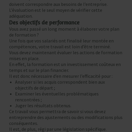
doivent correspondre aux besoins de l’entreprise.
L’évaluation est le seul moyen de vérifier cette
adéquation.
Des objectifs de performance
Vous avez passé un long moment à élaborer votre plan
de formation ?
Une fois que vos salariés ont finalisé leur montée en
compétences, votre travail est loin d’être terminé.
Vous devez maintenant évaluer les actions de formation
mises en place.
En effet, la formation est un investissement coûteux en
temps et sur le plan financier.
Il est donc nécessaire d’en mesurer l’efficacité pour :
Analyser si les acquis correspondent bien aux
objectifs de départ ;
Examiner les éventuelles problématiques
rencontrées ;
Juger les résultats obtenus.
Ce travail vous permettra de savoir si vous devez
entreprendre des ajustements ou des modifications plus
conséquentes.
Il est, de plus, régi par une législation spécifique.