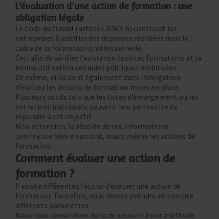
L’évaluation d’une action de formation : une
obligation légale
Le Code du travail (
article L.6362-5
) contraint les
entreprises à justifier des dépenses réalisées dans le
cadre de la formation professionnelle.
Ceci afin de vérifier l’existence desdites formations et la
bonne utilisation des aides publiques mobilisées.
De même, elles sont également dans l’obligation
d’évaluer les actions de formation mises en place.
Plusieurs outils tels que les listes d’émargement ou les
entretiens individuels peuvent leur permettre de
répondre à cet objectif.
Mais attention, la récolte de ces informations
commence bien en amont, avant même les actions de
formation.
Comment évaluer une action de
formation ?
Il existe différentes façons d’évaluer une action de
formation. Toutefois, vous devrez prendre en compte
différents paramètres.
Nous vous conseillons donc de recourir à une méthode