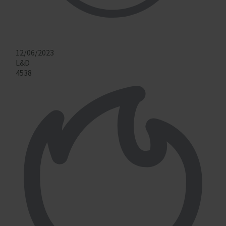
12/06/2023
L&D
4538