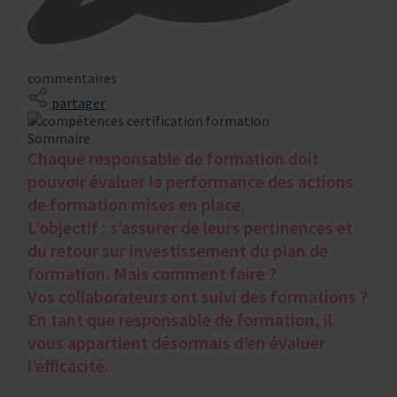
commentaires
partager
Sommaire
Chaque responsable de formation doit
pouvoir évaluer la performance des actions
de formation mises en place.
L’objectif : s’assurer de leurs pertinences et
du retour sur investissement du plan de
formation. Mais comment faire ?
Vos collaborateurs ont suivi des formations ?
En tant que responsable de formation, il
vous appartient désormais d’en évaluer
l’efficacité.