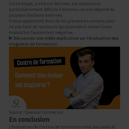
Cette étape, si elle est décisive, est néanmoins
particulièrement difficile à estimer, car elle dépend de
plusieurs facteurs externes.
Il vous appartient donc de les prendre en compte pour
ne pas faire de raccourcis qui pourraient mener à une
évaluation faussement négative.
▶️
Découvrez une vidéo explicative sur l’évaluation des
stagiaires de formation
Source : Queoval Formation
En conclusion
L’évaluation de l’action de formation n’est pas aisée et