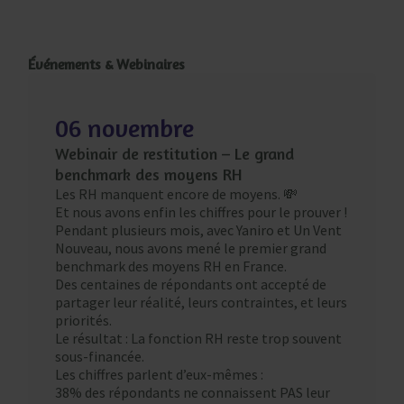
Événements & Webinaires
06 novembre
Webinair de restitution – Le grand
benchmark des moyens RH
Les RH manquent encore de moyens. 💸
Et nous avons enfin les chiffres pour le prouver !
Pendant plusieurs mois, avec Yaniro et Un Vent
Nouveau, nous avons mené le premier grand
benchmark des moyens RH en France.
Des centaines de répondants ont accepté de
partager leur réalité, leurs contraintes, et leurs
priorités.
Le résultat : La fonction RH reste trop souvent
sous-financée.
Les chiffres parlent d’eux-mêmes :
38% des répondants ne connaissent PAS leur