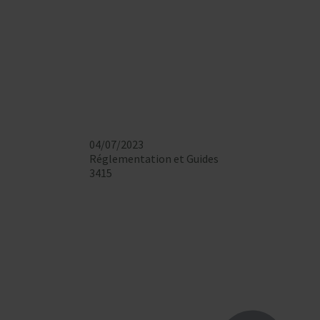
04/07/2023
Réglementation et Guides
3415