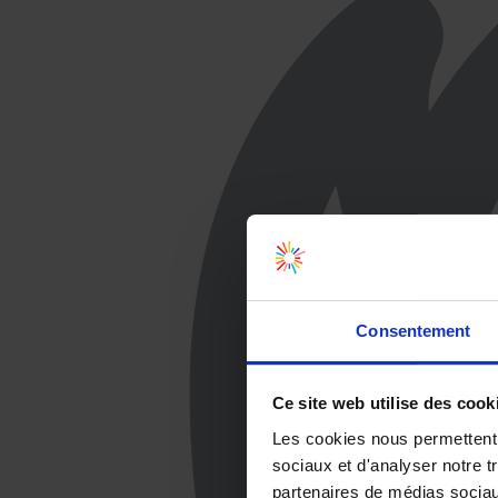
Consentement
Ce site web utilise des cook
Les cookies nous permettent d
sociaux et d'analyser notre t
partenaires de médias sociaux