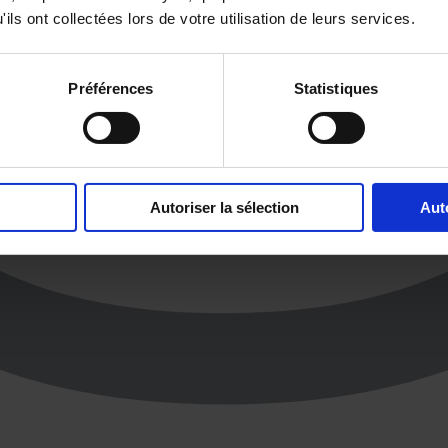
ils ont collectées lors de votre utilisation de leurs services.
Préférences
Statistiques
Autoriser la sélection
Aut