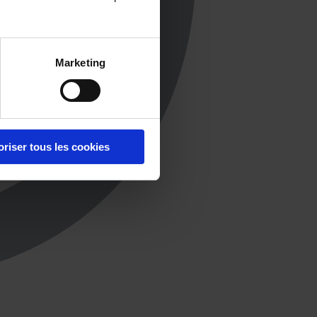
Marketing
oriser tous les cookies