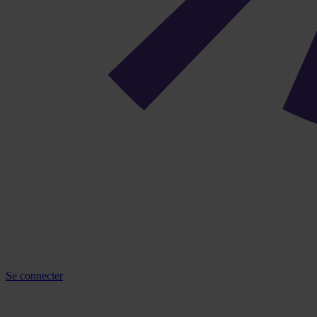
Se connecter