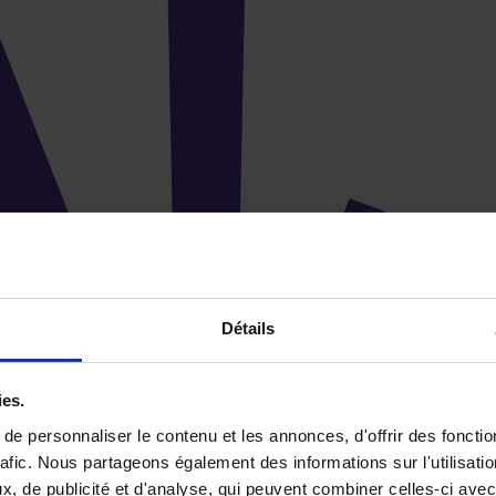
Détails
ies.
e personnaliser le contenu et les annonces, d'offrir des fonctio
rafic. Nous partageons également des informations sur l'utilisati
, de publicité et d'analyse, qui peuvent combiner celles-ci avec