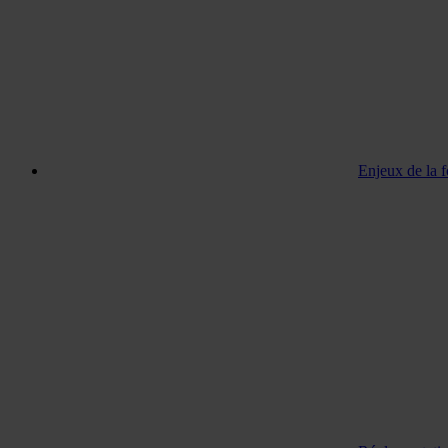
Enjeux de la 