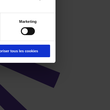
Marketing
oriser tous les cookies