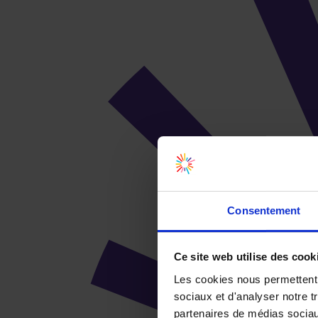
Consentement
Ce site web utilise des cook
Les cookies nous permettent d
sociaux et d'analyser notre t
partenaires de médias sociaux