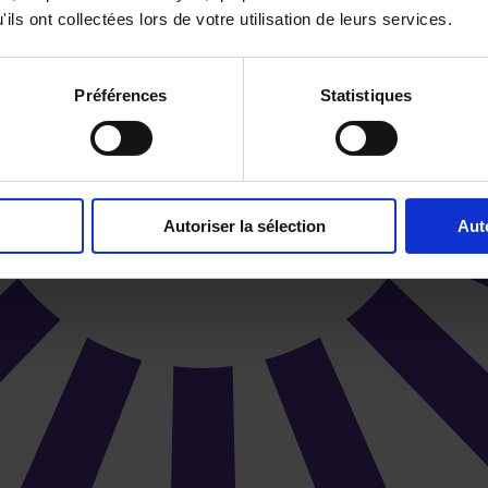
ils ont collectées lors de votre utilisation de leurs services.
Préférences
Statistiques
Autoriser la sélection
Aut