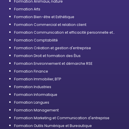
Formation Animaux, nature
Formation Arts
Formation Bien-être et Esthétique
Formation Commercial et relation client
Formation Communication et efficacité personnelle et
professionnelle
Formation Comptabilité
Formation Création et gestion d'entreprise
Formation Droit et formation des Élus
Formation Environnement et démarche RSE
Formation Finance
Formation Immobilier, BTP
Formation Industries
Formation Informatique
Formation Langues
Formation Management
Formation Marketing et Communication d'entreprise
Formation Outils Numérique et Bureautique