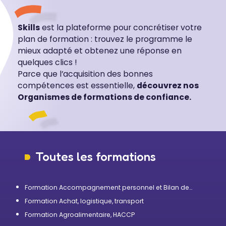
Skills
est la plateforme pour concrétiser votre
plan de formation : trouvez le programme le
mieux adapté et obtenez une réponse en
quelques clics !
Parce que l’acquisition des bonnes
compétences est essentielle,
découvrez nos
Organismes de formations de confiance.
Toutes les formations
Formation Accompagnement personnel et Bilan de
compétences
Formation Achat, logistique, transport
Formation Agroalimentaire, HACCP