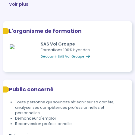
Voir plus
L'organisme de formation
SAS Vol Groupe
Formations 100% hybrides
Découvrir SAS Vol Groupe
Public concerné
Toute personne qui souhaite réfléchir sur sa carrière,
analyser ses compétences professionnelles et
personnelles.
Demandeur d'emploi
Reconversion professionnelle