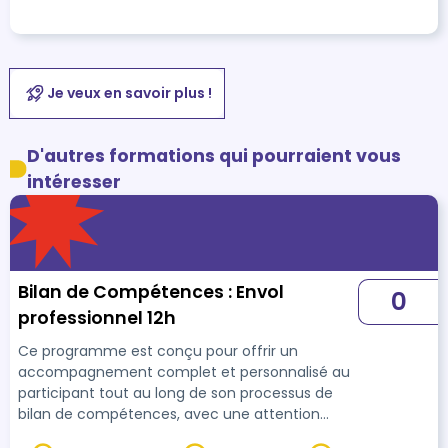
Je veux en savoir plus !
D'autres formations qui pourraient vous
intéresser
Bilan de Compétences : Envol
0
professionnel 12h
Ce programme est conçu pour offrir un
accompagnement complet et personnalisé au
participant tout au long de son processus de
bilan de compétences, avec une attention
particulière portée à l’évaluation de ses progrès