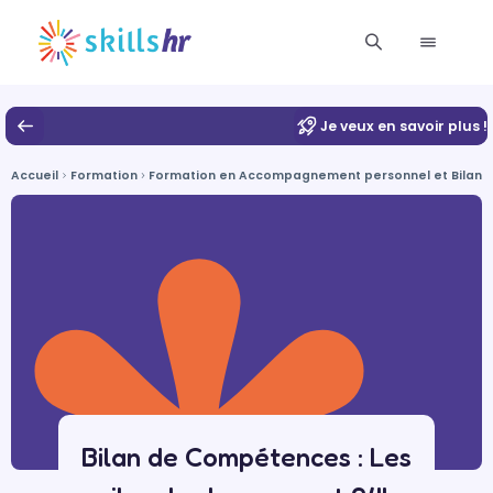
Je veux en savoir plus !
Accueil
Formation
Formation en Accompagnement personnel et Bilan
Bilan de Compétences : Les