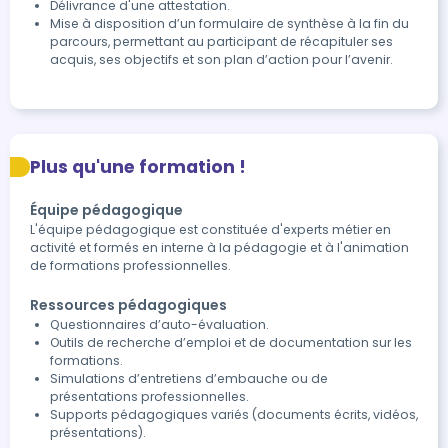
Délivrance d'une attestation.
Mise à disposition d’un formulaire de synthèse à la fin du 
parcours, permettant au participant de récapituler ses 
acquis, ses objectifs et son plan d’action pour l’avenir.
Plus qu'une formation !
Équipe pédagogique
L'équipe pédagogique est constituée d'experts métier en
activité et formés en interne à la pédagogie et à l'animation
de formations professionnelles.
Ressources pédagogiques
Questionnaires d’auto-évaluation.
Outils de recherche d’emploi et de documentation sur les
formations.
Simulations d’entretiens d’embauche ou de
présentations professionnelles.
Supports pédagogiques variés (documents écrits, vidéos,
présentations).