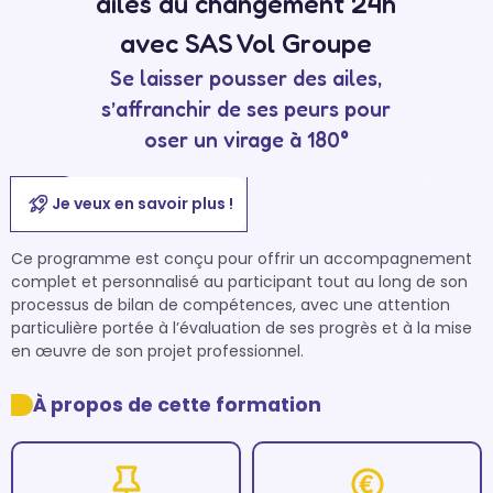
ailes du changement 24h
avec SAS Vol Groupe
Se laisser pousser des ailes,
s’affranchir de ses peurs pour
oser un virage à 180°
Je veux en savoir plus !
Ce programme est conçu pour offrir un accompagnement 
complet et personnalisé au participant tout au long de son 
processus de bilan de compétences, avec une attention 
particulière portée à l’évaluation de ses progrès et à la mise 
en œuvre de son projet professionnel.
À propos de cette formation