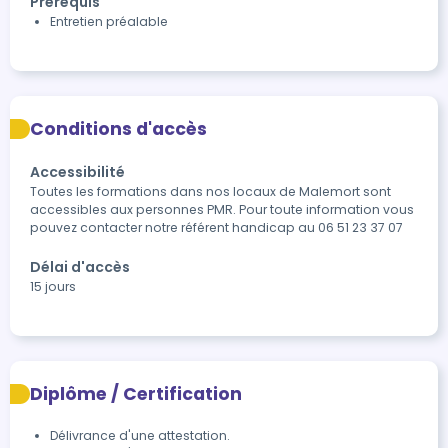
Prérequis
Entretien préalable
Conditions d'accès
Accessibilité
Toutes les formations dans nos locaux de Malemort sont 
accessibles aux personnes PMR. Pour toute information vous 
pouvez contacter notre référent handicap au 06 51 23 37 07
Délai d'accès
15 jours
Diplôme / Certification
Délivrance d'une attestation.