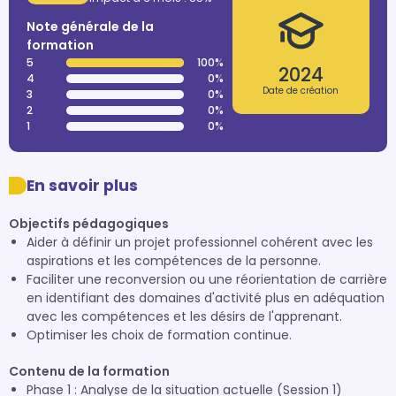
Note générale de la
formation
5
100%
2024
4
0%
Date de création
3
0%
2
0%
1
0%
En savoir plus
Objectifs pédagogiques
Aider à définir un projet professionnel cohérent avec les
aspirations et les compétences de la personne.
Faciliter une reconversion ou une réorientation de carrière
en identifiant des domaines d'activité plus en adéquation
avec les compétences et les désirs de l'apprenant.
Optimiser les choix de formation continue.
Contenu de la formation
Phase 1 : Analyse de la situation actuelle (Session 1)