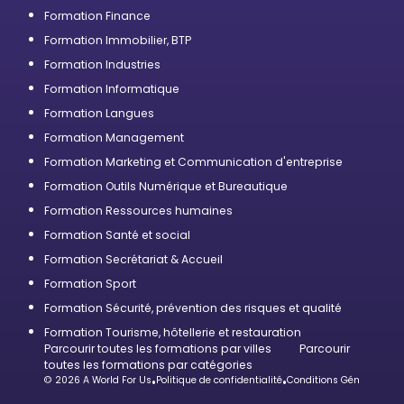
Formation Finance
Formation Immobilier, BTP
Formation Industries
Formation Informatique
Formation Langues
Formation Management
Formation Marketing et Communication d'entreprise
Formation Outils Numérique et Bureautique
Formation Ressources humaines
Formation Santé et social
Formation Secrétariat & Accueil
Formation Sport
Formation Sécurité, prévention des risques et qualité
Formation Tourisme, hôtellerie et restauration
Parcourir toutes les formations par villes
Parcourir
toutes les formations par catégories
© 2026 A World For Us
•
Politique de confidentialité
•
Conditions Générales d’U