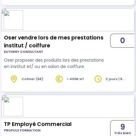
Oser vendre lors de mes prestations
0
institut / coiffure
EUTHENY CONSULTANT
Oser proposer des produits lors des prestations
en institut et/ ou en salon de coiffure.
Colmar (68)
> 400€ HT
2 jours | 8
heures
TP Employé Commercial
9
PROPULS FORMATION
Très bien