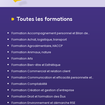
Toutes les formations
Formation Accompagnement personnel et Bilan de
compétences
Formation Achat, logistique, transport
Formation Agroalimentaire, HACCP
Formation Animaux, nature
Formation Arts
Formation Bien-être et Esthétique
Formation Commercial et relation client
Formation Communication et efficacité personnelle et
professionnelle
Formation Comptabilité
Formation Création et gestion d'entreprise
Formation Droit et formation des Élus
Formation Environnement et démarche RSE