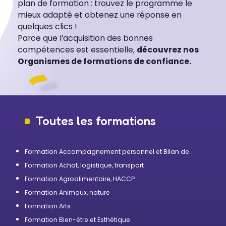
plan de formation : trouvez le programme le
mieux adapté et obtenez une réponse en
quelques clics !
Parce que l’acquisition des bonnes
compétences est essentielle,
découvrez nos
Organismes de formations de confiance.
Toutes les formations
Formation Accompagnement personnel et Bilan de
compétences
Formation Achat, logistique, transport
Formation Agroalimentaire, HACCP
Formation Animaux, nature
Formation Arts
Formation Bien-être et Esthétique