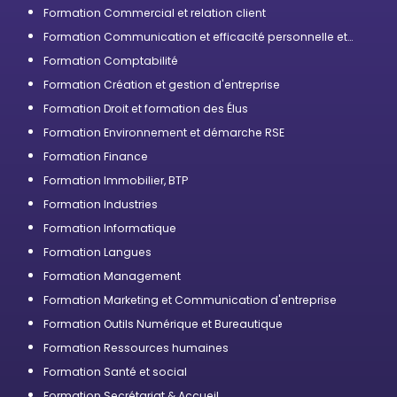
Formation Commercial et relation client
Formation Communication et efficacité personnelle et
professionnelle
Formation Comptabilité
Formation Création et gestion d'entreprise
Formation Droit et formation des Élus
Formation Environnement et démarche RSE
Formation Finance
Formation Immobilier, BTP
Formation Industries
Formation Informatique
Formation Langues
Formation Management
Formation Marketing et Communication d'entreprise
Formation Outils Numérique et Bureautique
Formation Ressources humaines
Formation Santé et social
Formation Secrétariat & Accueil