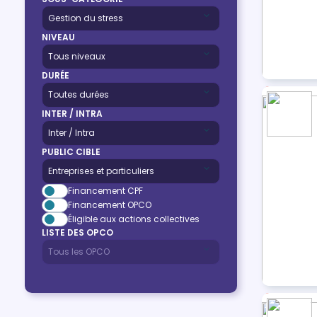
NIVEAU
DURÉE
INTER / INTRA
PUBLIC CIBLE
Financement CPF
Financement OPCO
Éligible aux actions collectives
LISTE DES OPCO