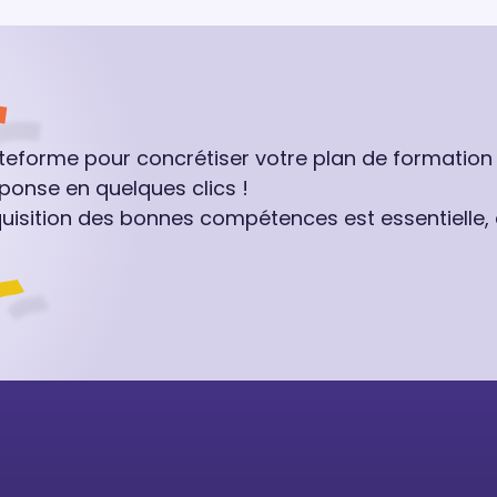
ateforme pour concrétiser votre plan de formation
ponse en quelques clics !
quisition des bonnes compétences est essentielle,