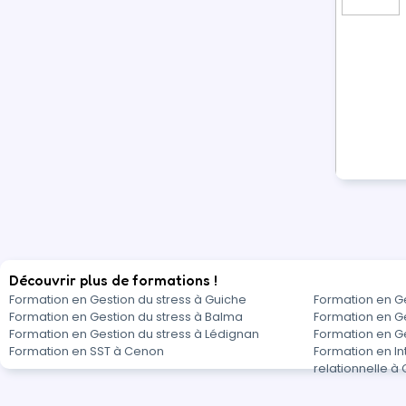
Découvrir plus de formations !
Formation en Gestion du stress à Guiche
Formation en Ge
Formation en Gestion du stress à Balma
Formation en G
Formation en Gestion du stress à Lédignan
Formation en Ge
Formation en SST à Cenon
Formation en In
relationnelle à