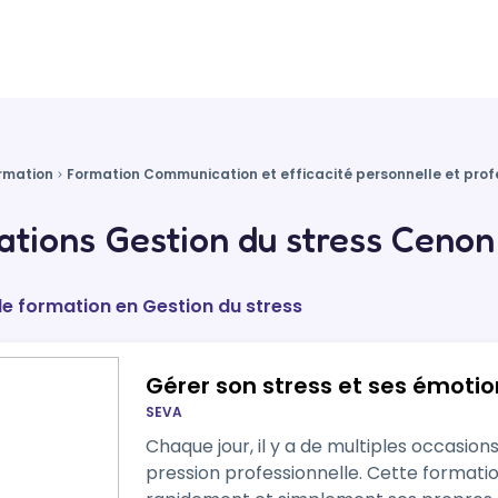
rmation
Formation Communication et efficacité personnelle et prof
tions Gestion du stress Cenon
de formation en Gestion du stress
Gérer son stress et ses émotio
SEVA
Chaque jour, il y a de multiples occasions
pression professionnelle. Cette formatio