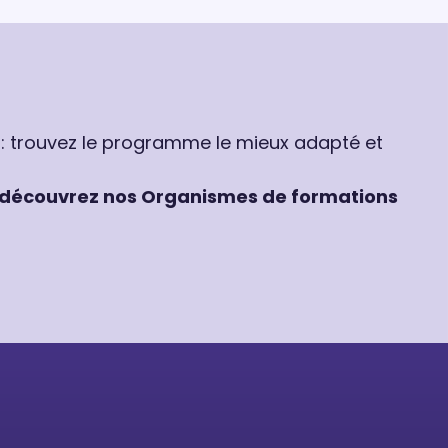
 : trouvez le programme le mieux adapté et
découvrez nos Organismes de formations