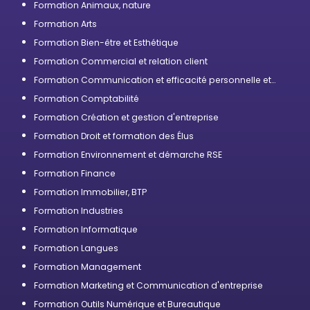
Formation Animaux, nature
Formation Arts
Formation Bien-être et Esthétique
Formation Commercial et relation client
Formation Communication et efficacité personnelle et
professionnelle
Formation Comptabilité
Formation Création et gestion d'entreprise
Formation Droit et formation des Élus
Formation Environnement et démarche RSE
Formation Finance
Formation Immobilier, BTP
Formation Industries
Formation Informatique
Formation Langues
Formation Management
Formation Marketing et Communication d'entreprise
Formation Outils Numérique et Bureautique