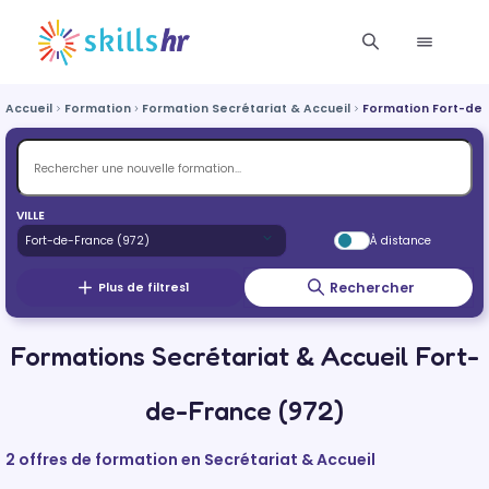
Accueil
Formation
Formation Secrétariat & Accueil
Formation Fort-de
VILLE
À distance
Rechercher
Plus de filtres
1
Formations Secrétariat & Accueil Fort-
de-France (972)
2 offres de formation en Secrétariat & Accueil