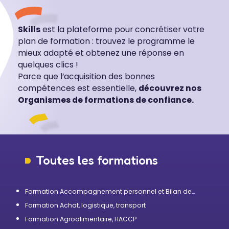
Skills
est la plateforme pour concrétiser votre
plan de formation : trouvez le programme le
mieux adapté et obtenez une réponse en
quelques clics !
Parce que l’acquisition des bonnes
compétences est essentielle,
découvrez nos
Organismes de formations de confiance.
Toutes les formations
Formation Accompagnement personnel et Bilan de
compétences
Formation Achat, logistique, transport
Formation Agroalimentaire, HACCP