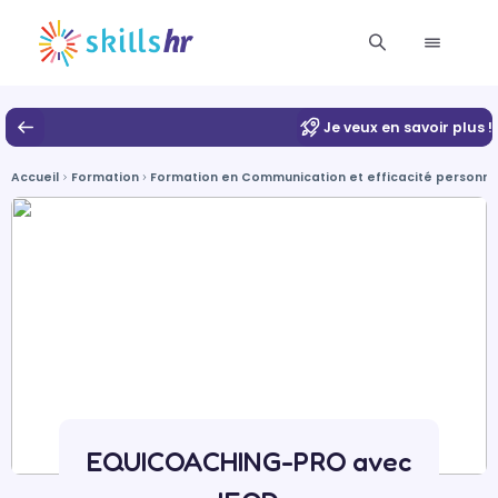
Je veux en savoir plus !
Accueil
Formation
Formation en Communication et efficacité personnell
EQUICOACHING-PRO avec