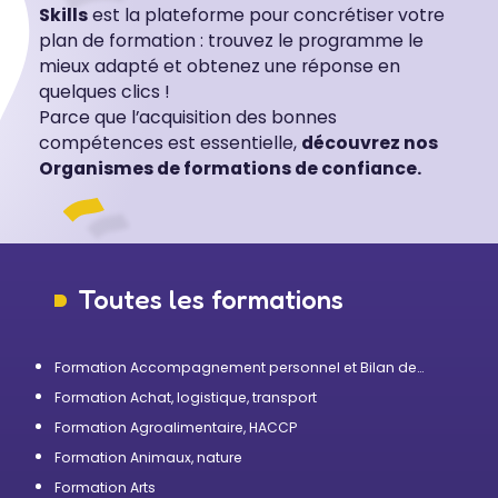
Skills
est la plateforme pour concrétiser votre
plan de formation : trouvez le programme le
mieux adapté et obtenez une réponse en
quelques clics !
Parce que l’acquisition des bonnes
compétences est essentielle,
découvrez nos
Organismes de formations de confiance.
Toutes les formations
Formation Accompagnement personnel et Bilan de
compétences
Formation Achat, logistique, transport
Formation Agroalimentaire, HACCP
Formation Animaux, nature
Formation Arts