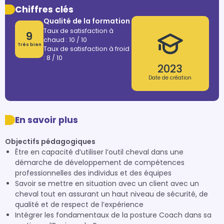
Chiffres clés
Qualité de la formation
Taux de satisfaction à
9
chaud : 10 / 10
Très bien
Taux de satisfaction à froid
: 8 / 10
2023
Date de création
En savoir plus
Objectifs pédagogiques
Être en capacité d’utiliser l’outil cheval dans une
démarche de développement de compétences
professionnelles des individus et des équipes
Savoir se mettre en situation avec un client avec un
cheval tout en assurant un haut niveau de sécurité, de
qualité et de respect de l’expérience
Intégrer les fondamentaux de la posture Coach dans sa