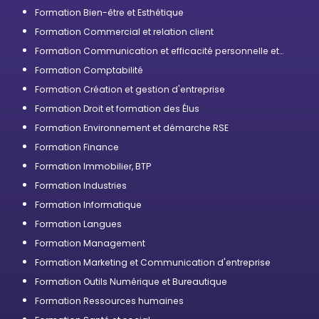
Formation Bien-être et Esthétique
Formation Commercial et relation client
Formation Communication et efficacité personnelle et
professionnelle
Formation Comptabilité
Formation Création et gestion d'entreprise
Formation Droit et formation des Élus
Formation Environnement et démarche RSE
Formation Finance
Formation Immobilier, BTP
Formation Industries
Formation Informatique
Formation Langues
Formation Management
Formation Marketing et Communication d'entreprise
Formation Outils Numérique et Bureautique
Formation Ressources humaines