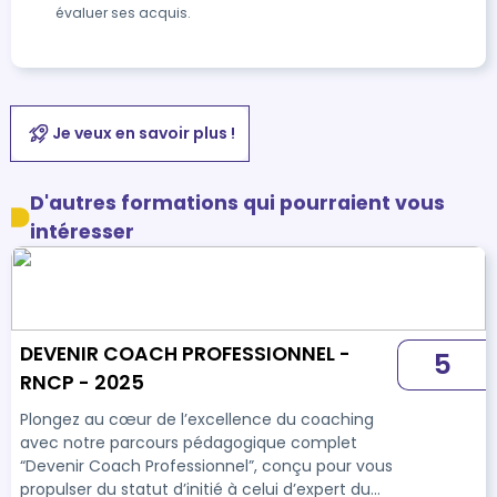
évaluer ses acquis.
Je veux en savoir plus !
D'autres formations qui pourraient vous
intéresser
DEVENIR COACH PROFESSIONNEL -
5
RNCP - 2025
Plongez au cœur de l’excellence du coaching
avec notre parcours pédagogique complet
“Devenir Coach Professionnel”, conçu pour vous
propulser du statut d’initié à celui d’expert du