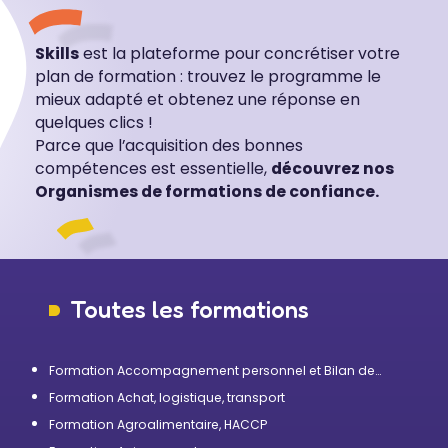
Skills
est la plateforme pour concrétiser votre
plan de formation : trouvez le programme le
mieux adapté et obtenez une réponse en
quelques clics !
Parce que l’acquisition des bonnes
compétences est essentielle,
découvrez nos
Organismes de formations de confiance.
Toutes les formations
Formation Accompagnement personnel et Bilan de
compétences
Formation Achat, logistique, transport
Formation Agroalimentaire, HACCP