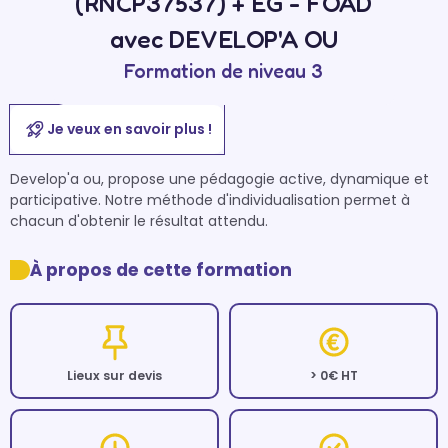
(RNCP37537) + EG - FOAD
avec DEVELOP'A OU
Formation de niveau 3
Je veux en savoir plus !
Develop'a ou, propose une pédagogie active, dynamique et 
participative. Notre méthode d'individualisation permet à 
chacun d'obtenir le résultat attendu. 
À propos de cette formation
Lieux sur devis
> 0€ HT