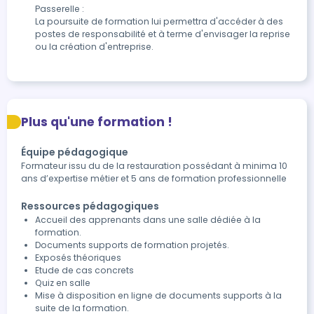
Passerelle :

La poursuite de formation lui permettra d'accéder à des 
postes de responsabilité et à terme d'envisager la reprise 
ou la création d'entreprise.
Plus qu'une formation !
Équipe pédagogique
Formateur issu du de la restauration possédant à minima 10
ans d’expertise métier et 5 ans de formation professionnelle
Ressources pédagogiques
Accueil des apprenants dans une salle dédiée à la
formation.
Documents supports de formation projetés.
Exposés théoriques
Etude de cas concrets
Quiz en salle
Mise à disposition en ligne de documents supports à la
suite de la formation.