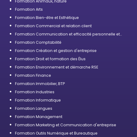
Formation Animaux, nature
Formation Arts
Formation Bien-être et Esthétique
Formation Commercial et relation client
Formation Communication et efficacité personnelle et
professionnelle
Formation Comptabilité
Formation Création et gestion d'entreprise
Formation Droit et formation des Élus
Formation Environnement et démarche RSE
Formation Finance
Formation Immobilier, BTP
Formation Industries
Formation Informatique
Formation Langues
Formation Management
Formation Marketing et Communication d'entreprise
Formation Outils Numérique et Bureautique