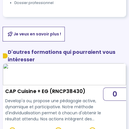
Dossier professionnel
Je veux en savoir plus !
D'autres formations qui pourraient vous
intéresser
CAP Cuisine + EG (RNCP38430)
0
Develop'a ou, propose une pédagogie active,
dynamique et participative. Notre méthode
d'individualisation permet à chacun d'obtenir le
résultat attendu. Nos actions intègrent des
périodes en entreprise permettant de valoriser