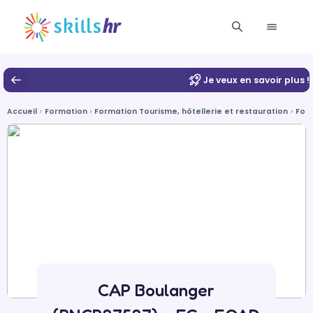
Je veux en savoir plus !
Accueil
Formation
Formation Tourisme, hôtellerie et restauration
For
CAP Boulanger