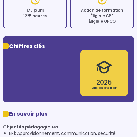
175 jours
Action de formation
1225 heures
Éligible CPF
Éligible OPCO
Chiffres clés
2025
Date de création
En savoir plus
Objectifs pédagogiques
EP1: Approvisionnement, communication, sécurité