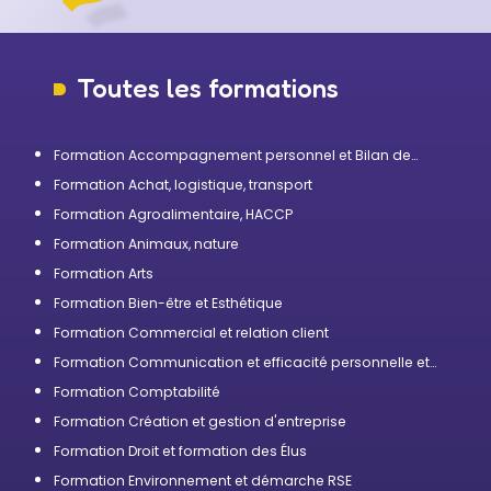
Toutes les formations
Formation Accompagnement personnel et Bilan de
compétences
Formation Achat, logistique, transport
Formation Agroalimentaire, HACCP
Formation Animaux, nature
Formation Arts
Formation Bien-être et Esthétique
Formation Commercial et relation client
Formation Communication et efficacité personnelle et
professionnelle
Formation Comptabilité
Formation Création et gestion d'entreprise
Formation Droit et formation des Élus
Formation Environnement et démarche RSE