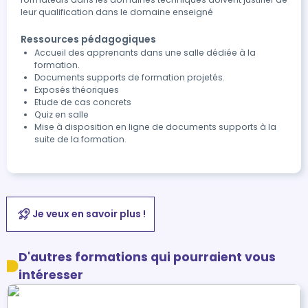
leur qualification dans le domaine enseigné
Ressources pédagogiques
Accueil des apprenants dans une salle dédiée à la
formation.
Documents supports de formation projetés.
Exposés théoriques
Etude de cas concrets
Quiz en salle
Mise à disposition en ligne de documents supports à la
suite de la formation.
Je veux en savoir plus !
D'autres formations qui pourraient vous
intéresser