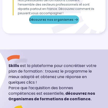
Nos prestataires de formations couvrent
l’ensemble des secteurs professionnels et sont
répartis partout en France. Découvrez comment ils
peuvent vous accompagner !
Découvrez nos organismes
Skills
est la plateforme pour concrétiser votre
plan de formation : trouvez le programme le
mieux adapté et obtenez une réponse en
quelques clics !
Parce que l’acquisition des bonnes
compétences est essentielle,
découvrez nos
Organismes de formations de confiance.