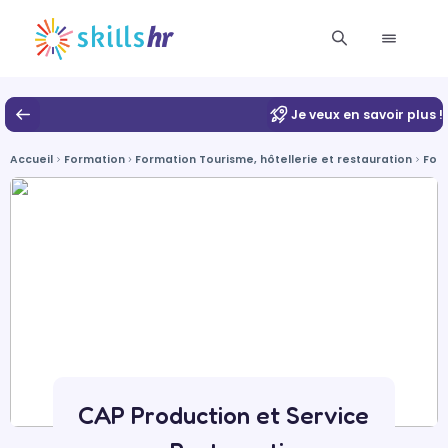
Je veux en savoir plus !
Accueil
Formation
Formation Tourisme, hôtellerie et restauration
For
CAP Production et Service