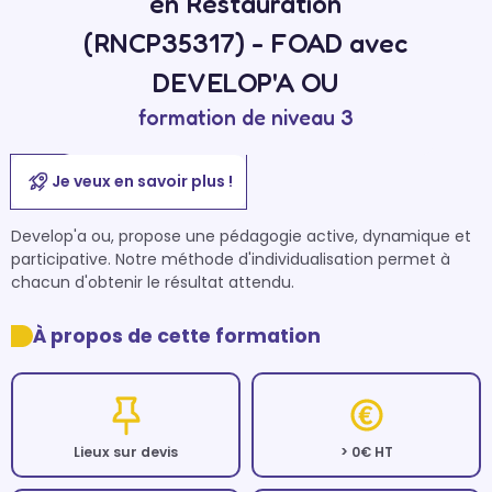
en Restauration
(RNCP35317) - FOAD avec
DEVELOP'A OU
formation de niveau 3
Je veux en savoir plus !
Develop'a ou, propose une pédagogie active, dynamique et 
participative. Notre méthode d'individualisation permet à 
chacun d'obtenir le résultat attendu.
À propos de cette formation
Lieux sur devis
> 0€ HT