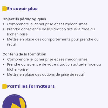
En savoir plus
Objectifs pédagogiques
Comprendre le lâcher prise et ses mécanismes
Prendre conscience de la situation actuelle face au
lâcher-prise
Mettre en place des comportements pour prendre du
recul
Contenu de la formation
Comprendre le lâcher prise et ses mécanismes
Prendre conscience de votre situation actuelle face au
lâcher-prise
Mettre en place des actions de prise de recul
Parmi les formateurs