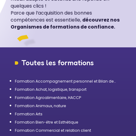
quelques clics !
Parce que l’acquisition des bonnes
compétences est essentielle,
découvrez nos
Organismes de formations de confiance.
Toutes les formations
Formation Accompagnement personnel et Bilan de
compétences
Formation Achat, logistique, transport
Formation Agroalimentaire, HACCP
Formation Animaux, nature
Formation Arts
Formation Bien-être et Esthétique
Formation Commercial et relation client