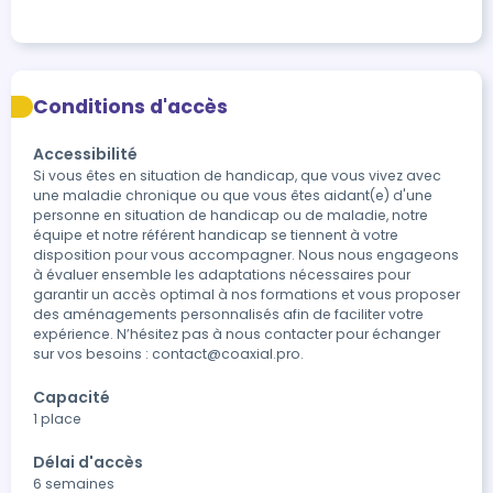
Conditions d'accès
Accessibilité
Si vous êtes en situation de handicap, que vous vivez avec 
une maladie chronique ou que vous êtes aidant(e) d'une 
personne en situation de handicap ou de maladie, notre 
équipe et notre référent handicap se tiennent à votre 
disposition pour vous accompagner. Nous nous engageons 
à évaluer ensemble les adaptations nécessaires pour 
garantir un accès optimal à nos formations et vous proposer 
des aménagements personnalisés afin de faciliter votre 
expérience. N’hésitez pas à nous contacter pour échanger 
sur vos besoins : contact@coaxial.pro.
Capacité
1 place
Délai d'accès
6 semaines