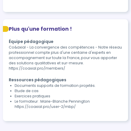
Plus qu'une formation !
Équipe pédagogique
Co&axial - La convergence des compétences - Notre réseau
professionnel compte plus d'une centaine d'experts en
accompagnement sur toute la France, pour vous apporter
des solutions qualitatives et sur-mesure.
https://coaxial.pro/members/
Ressources pédagogiques
Documents supports de formation projetés.
Etude de cas
Exercices pratiques
Le formateur : Marie-Blanche Pennington
https://coaxial.pro/user-2/mbp/