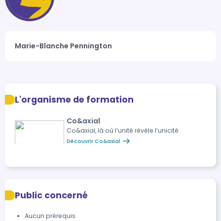
Marie-Blanche Pennington
L'organisme de formation
Co&axial
Co&axial, là où l’unité révèle l’unicité
Découvrir Co&axial
Public concerné
Aucun prérequis