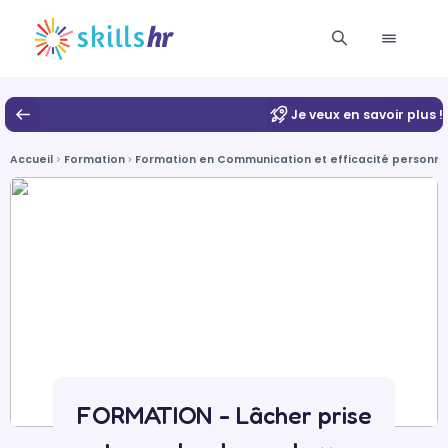
Je veux en savoir plus !
Accueil
Formation
Formation en Communication et efficacité personnell
FORMATION - Lâcher prise