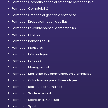
Formation Communication et efficacité personnelle et
professionnelle
Formation Comptabilité
Formation Création et gestion d'entreprise
Formation Droit et formation des Élus
Formation Environnement et démarche RSE
Formation Finance
Formation Immobilier, BTP
Formation Industries
Formation Informatique
Formation Langues
Formation Management
Formation Marketing et Communication d'entreprise
Formation Outils Numérique et Bureautique
Formation Ressources humaines
Formation Santé et social
Formation Secrétariat & Accueil
Formation Sport