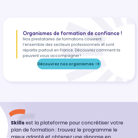
Organismes de formation de confiance !
Nos prestataires de formations couvrent
l’ensemble des secteurs professionnels et sont
répartis partout en France. Découvrez comment ils
peuvent vous accompagner !
Découvrez nos organismes
Skills
est la plateforme pour concrétiser votre
plan de formation : trouvez le programme le
mieux adapté et obtenez une réponse en