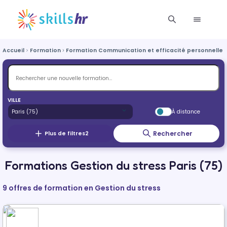
Accueil
Formation
Formation Communication et efficacité personnelle e
VILLE
À distance
Rechercher
Plus de filtres
2
Formations Gestion du stress Paris (75)
9 offres de formation en Gestion du stress