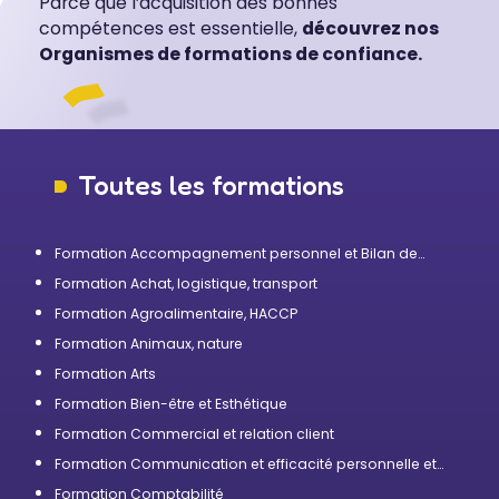
Parce que l’acquisition des bonnes
compétences est essentielle,
découvrez nos
Organismes de formations de confiance.
Toutes les formations
Formation Accompagnement personnel et Bilan de
compétences
Formation Achat, logistique, transport
Formation Agroalimentaire, HACCP
Formation Animaux, nature
Formation Arts
Formation Bien-être et Esthétique
Formation Commercial et relation client
Formation Communication et efficacité personnelle et
professionnelle
Formation Comptabilité