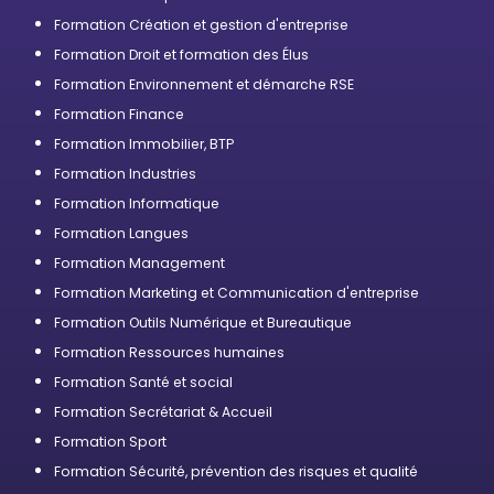
Formation Création et gestion d'entreprise
Formation Droit et formation des Élus
Formation Environnement et démarche RSE
Formation Finance
Formation Immobilier, BTP
Formation Industries
Formation Informatique
Formation Langues
Formation Management
Formation Marketing et Communication d'entreprise
Formation Outils Numérique et Bureautique
Formation Ressources humaines
Formation Santé et social
Formation Secrétariat & Accueil
Formation Sport
Formation Sécurité, prévention des risques et qualité