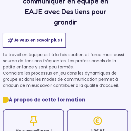
communiquer en équipe en
EAJE avec Des liens pour
grandir
Je veux en savoir plus !
Le travail en équipe est à la fois soutien et force mais aussi 
source de tensions fréquentes. Les professionnels de la 
petite enfance y sont peu formés. 

Connaitre les processus en jeu dans les dynamiques de 
groupe et dans les modes de communication permet à 
chacun de mieux savoir contribuer à la qualité d’accueil.
À propos de cette formation
Marcq-en-Barœul
> 0€ HT