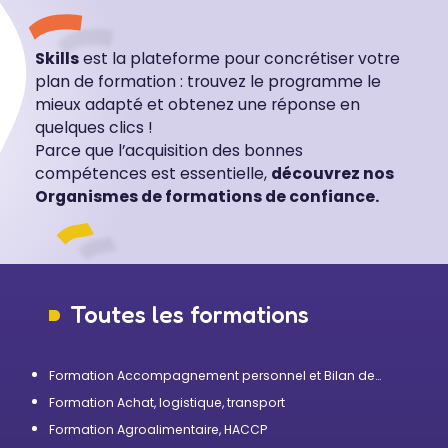
Skills
est la plateforme pour concrétiser votre
plan de formation : trouvez le programme le
mieux adapté et obtenez une réponse en
quelques clics !
Parce que l’acquisition des bonnes
compétences est essentielle,
découvrez nos
Organismes de formations de confiance.
Toutes les formations
Formation Accompagnement personnel et Bilan de
compétences
Formation Achat, logistique, transport
Formation Agroalimentaire, HACCP