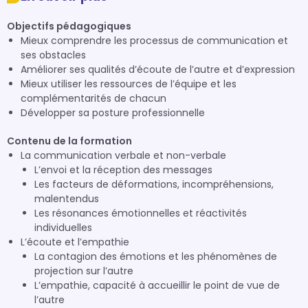
Objectifs pédagogiques
Mieux comprendre les processus de communication et
ses obstacles
Améliorer ses qualités d’écoute de l’autre et d’expression
Mieux utiliser les ressources de l’équipe et les
complémentarités de chacun
Développer sa posture professionnelle
Contenu de la formation
La communication verbale et non-verbale
L’envoi et la réception des messages
Les facteurs de déformations, incompréhensions,
malentendus
Les résonances émotionnelles et réactivités
individuelles
L’écoute et l’empathie
La contagion des émotions et les phénomènes de
projection sur l’autre
L’empathie, capacité à accueillir le point de vue de
l’autre