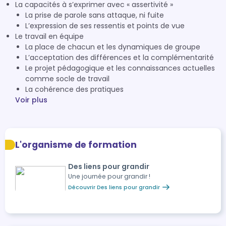
La capacités à s’exprimer avec « assertivité »
La prise de parole sans attaque, ni fuite
L’expression de ses ressentis et points de vue
Le travail en équipe
La place de chacun et les dynamiques de groupe
L’acceptation des différences et la complémentarité
Le projet pédagogique et les connaissances actuelles
comme socle de travail
La cohérence des pratiques
Voir plus
L'organisme de formation
Des liens pour grandir
Une journée pour grandir !
Découvrir Des liens pour grandir