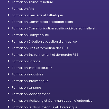
Formation Animaux, nature
Formation Arts
Formation Bien-être et Esthétique
Formation Commercial et relation client
Formation Communication et efficacité personnelle et
professionnelle
Formation Comptabilité
Formation Création et gestion d'entreprise
Formation Droit et formation des Élus
Formation Environnement et démarche RSE
Formation Finance
Formation Immobilier, BTP
Formation Industries
Formation Informatique
Formation Langues
Formation Management
Formation Marketing et Communication d'entreprise
Formation Outils Numérique et Bureautique