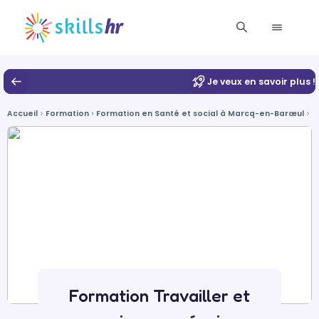
Je veux en savoir plus !
Accueil
Formation
Formation en Santé et social à Marcq-en-Barœul
F
Formation Travailler et