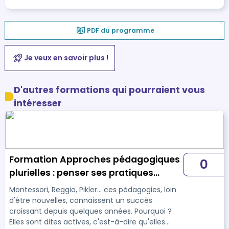
PDF du programme
Je veux en savoir plus !
D'autres formations qui pourraient vous
intéresser
Formation Approches pédagogiques
0
plurielles : penser ses pratiques
autrement
Montessori, Reggio, Pikler... ces pédagogies, loin
d'être nouvelles, connaissent un succès
croissant depuis quelques années. Pourquoi ?
Elles sont dites actives, c'est-à-dire qu'elles