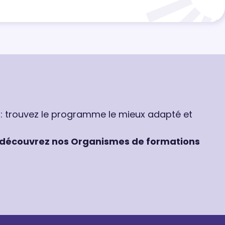
 : trouvez le programme le mieux adapté et
découvrez nos Organismes de formations