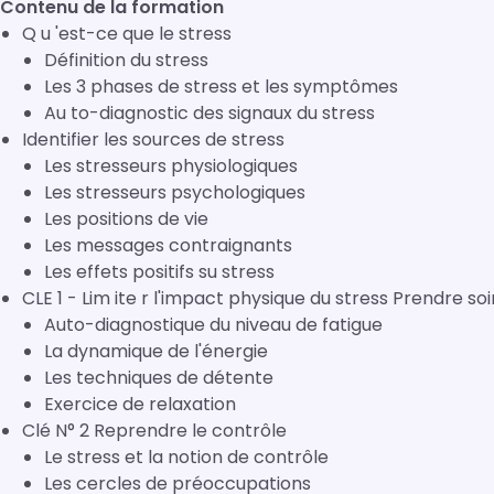
Contenu de la formation
Q u 'est-ce que le stress
Définition du stress
Les 3 phases de stress et les symptômes
Au to-diagnostic des signaux du stress
Identifier les sources de stress
Les stresseurs physiologiques
Les stresseurs psychologiques
Les positions de vie
Les messages contraignants
Les effets positifs su stress
CLE 1 - Lim ite r l'impact physique du stress Prendre so
Auto-diagnostique du niveau de fatigue
La dynamique de l'énergie
Les techniques de détente
Exercice de relaxation
Clé N° 2 Reprendre le contrôle
Le stress et la notion de contrôle
Les cercles de préoccupations