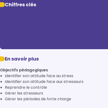
Chiffres clés
En savoir plus
Objectifs pédagogiques
Identifier son attitude face au stress
Identifier son attitude face aux stresseurs
Reprendre le contrôle
Gérer les stresseurs
Gérer les périodes de forte charge