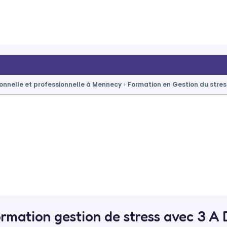
onnelle et professionnelle à Mennecy
Formation en Gestion du stre
rmation gestion de stress avec 3 A