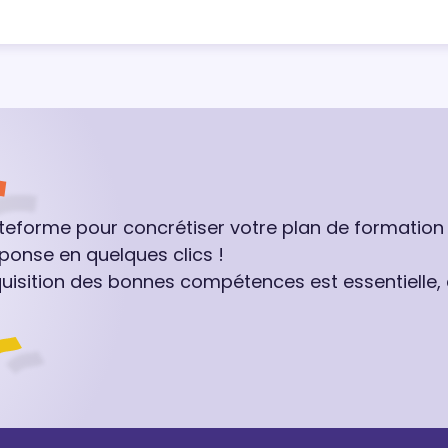
ateforme pour concrétiser votre plan de formation
ponse en quelques clics !
quisition des bonnes compétences est essentielle,