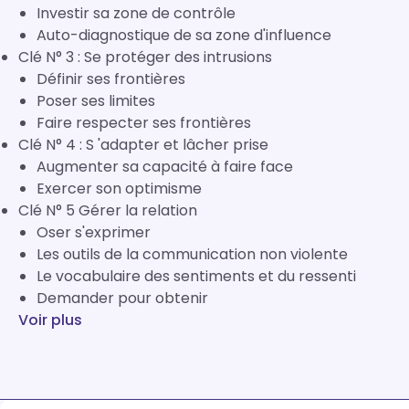
Investir sa zone de contrôle
Auto-diagnostique de sa zone d'influence
Clé N° 3 : Se protéger des intrusions
Définir ses frontières
Poser ses limites
Faire respecter ses frontières
Clé N° 4 : S 'adapter et lâcher prise
Augmenter sa capacité à faire face
Exercer son optimisme
Clé N° 5 Gérer la relation
Oser s'exprimer
Les outils de la communication non violente
Le vocabulaire des sentiments et du ressenti
Demander pour obtenir
Voir plus