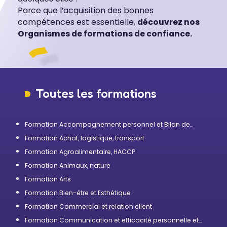
Parce que l’acquisition des bonnes
compétences est essentielle,
découvrez nos
Organismes de formations de confiance.
Toutes les formations
Formation Accompagnement personnel et Bilan de
compétences
Formation Achat, logistique, transport
Formation Agroalimentaire, HACCP
Formation Animaux, nature
Formation Arts
Formation Bien-être et Esthétique
Formation Commercial et relation client
Formation Communication et efficacité personnelle et