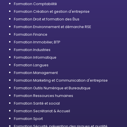
professionnelle
Formation Comptabilité
Formation Création et gestion d'entreprise
Formation Droit et formation des Élus
Formation Environnement et démarche RSE
Formation Finance
Formation Immobilier, BTP
Formation Industries
Formation Informatique
Formation Langues
Formation Management
Formation Marketing et Communication d'entreprise
Formation Outils Numérique et Bureautique
Formation Ressources humaines
Formation Santé et social
Formation Secrétariat & Accueil
Formation Sport
Formation Sécurité, prévention des risques et qualité