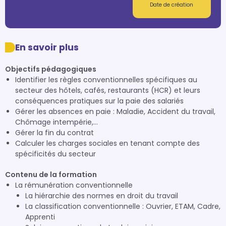
Date de création
En savoir plus
Objectifs pédagogiques
Identifier les règles conventionnelles spécifiques au
secteur des hôtels, cafés, restaurants (HCR) et leurs
conséquences pratiques sur la paie des salariés
Gérer les absences en paie : Maladie, Accident du travail,
Chômage intempérie,…
Gérer la fin du contrat
Calculer les charges sociales en tenant compte des
spécificités du secteur
Contenu de la formation
La rémunération conventionnelle
La hiérarchie des normes en droit du travail
La classification conventionnelle : Ouvrier, ETAM, Cadre,
Apprenti