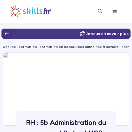
Je veux en savoir plus !
Accueil
Formation
Formation en Ressources humaines à Béziers
Forma
RH : 5b Administration du