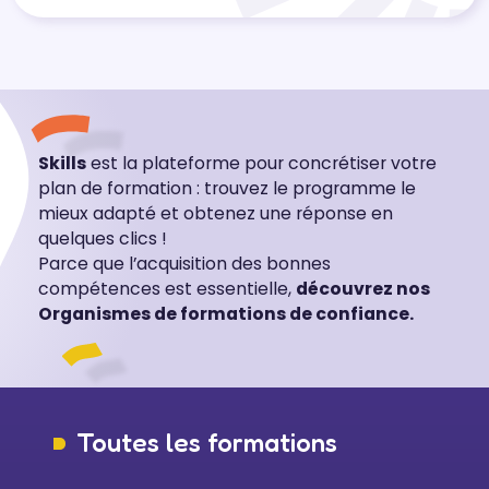
Skills
est la plateforme pour concrétiser votre
plan de formation : trouvez le programme le
mieux adapté et obtenez une réponse en
quelques clics !
Parce que l’acquisition des bonnes
compétences est essentielle,
découvrez nos
Organismes de formations de confiance.
Toutes les formations