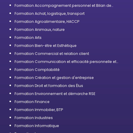
Formation Accompagnement personnel et Bilan de
compétences
Formation Achat, logistique, transport
Formation Agroalimentaire, HACCP
Formation Animaux, nature
Formation Arts
Formation Bien-être et Esthétique
Formation Commercial et relation client
Formation Communication et efficacité personnelle et
professionnelle
Formation Comptabilité
Formation Création et gestion d'entreprise
Formation Droit et formation des Élus
Formation Environnement et démarche RSE
Formation Finance
Formation Immobilier, BTP
Formation Industries
Formation Informatique