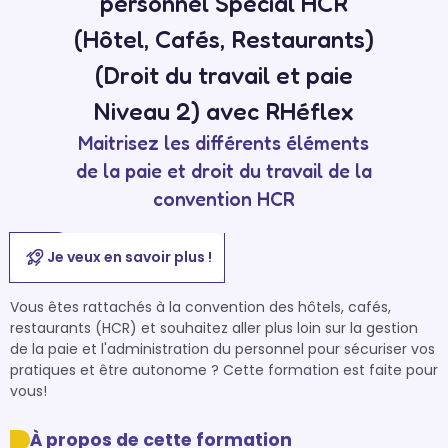
personnel Spécial HCR
(Hôtel, Cafés, Restaurants)
(Droit du travail et paie
Niveau 2) avec RHéflex
Maitrisez les différents éléments
de la paie et droit du travail de la
convention HCR
Je veux en savoir plus !
Vous êtes rattachés à la convention des hôtels, cafés, 
restaurants (HCR) et souhaitez aller plus loin sur la gestion 
de la paie et l'administration du personnel pour sécuriser vos 
pratiques et être autonome ? Cette formation est faite pour 
À propos de cette formation