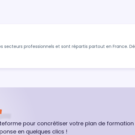
s secteurs professionnels et sont répartis partout en France. 
ateforme pour concrétiser votre plan de formation
ponse en quelques clics !