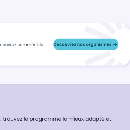
Découvrez nos organismes
Découvrez comment ils
 : trouvez le programme le mieux adapté et