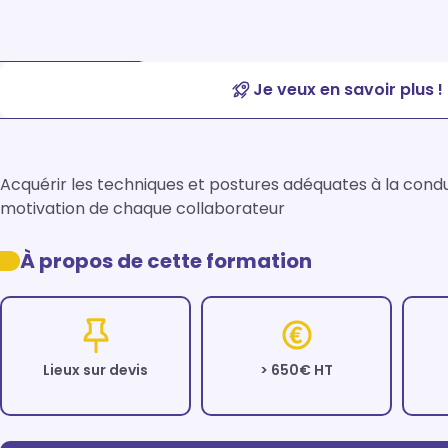
Je veux en savoir plus !
Acquérir les techniques et postures adéquates à la condui
motivation de chaque collaborateur 
À propos de cette formation
Lieux sur devis
> 650€ HT