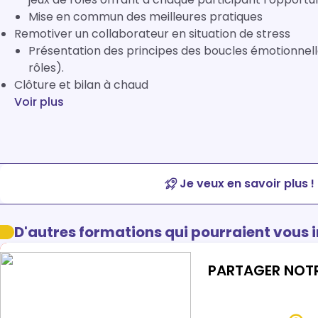
Mise en commun des meilleures pratiques
Remotiver un collaborateur en situation de stress
Présentation des principes des boucles émotionnel
rôles).
Clôture et bilan à chaud
Voir plus
Je veux en savoir plus !
D'autres formations qui pourraient vous 
PARTAGER NOT