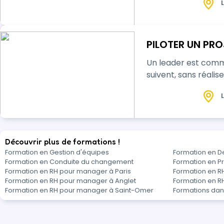
L
PILOTER UN PRO
Un leader est comme 
suivent, sans réalise
L
Découvrir plus de formations !
Formation en Gestion d'équipes
Formation en D
Formation en Conduite du changement
Formation en 
Formation en RH pour manager à Paris
Formation en 
Formation en RH pour manager à Anglet
Formation en 
Formation en RH pour manager à Saint-Omer
Formations dan