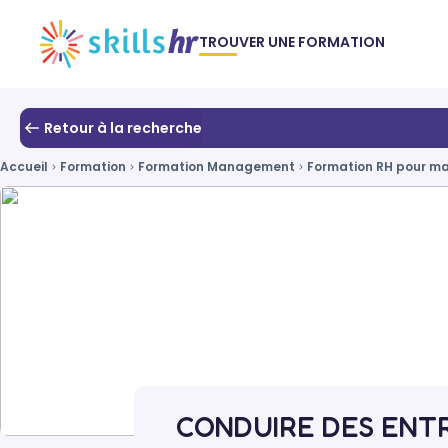
TROUVER UNE FORMATION
Retour à la recherche
Accueil
Formation
Formation Management
Formation RH pour m
CONDUIRE DES ENTRE