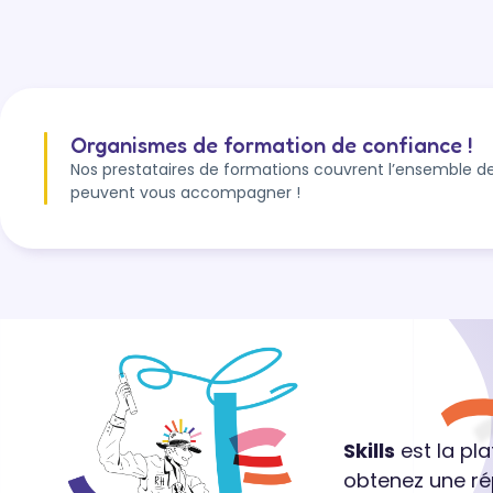
Organismes de formation de confiance !
Nos prestataires de formations couvrent l’ensemble de
peuvent vous accompagner !
Skills
est la pl
obtenez une ré