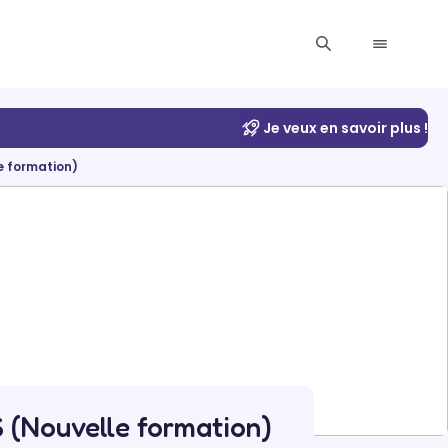
Je veux en savoir plus !
 formation)
Nouvelle formation)