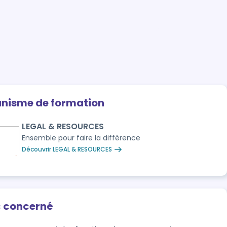
anisme de formation
LEGAL & RESOURCES
Ensemble pour faire la différence
Découvrir LEGAL & RESOURCES
c concerné