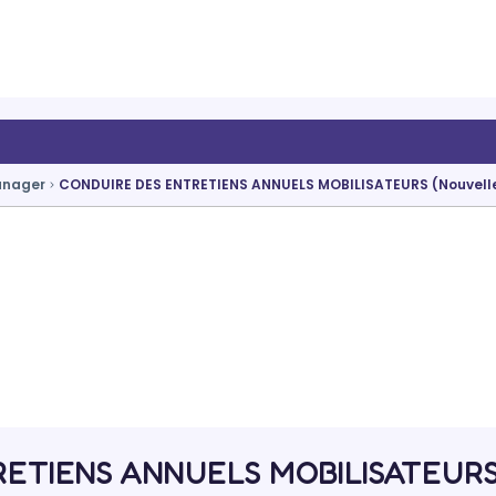
anager
CONDUIRE DES ENTRETIENS ANNUELS MOBILISATEURS (Nouvelle
TIENS ANNUELS MOBILISATEURS (