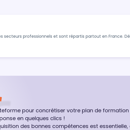
s secteurs professionnels et sont répartis partout en France. 
ateforme pour concrétiser votre plan de formation
ponse en quelques clics !
quisition des bonnes compétences est essentielle,