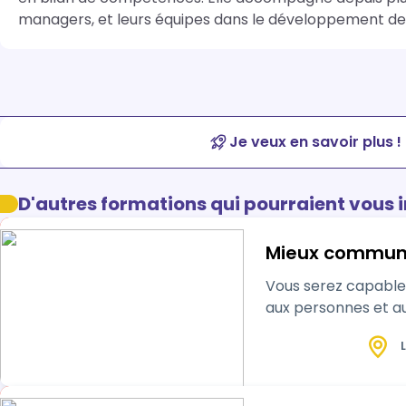
managers, et leurs équipes dans le développement de
Je veux en savoir plus !
D'autres formations qui pourraient vous 
Mieux communi
Vous serez capable 
aux personnes et au
L