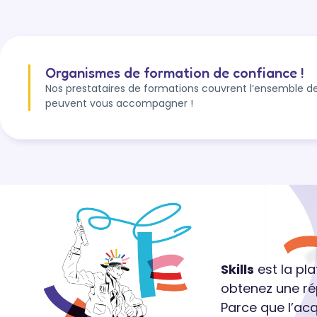
Organismes de formation de confiance !
Nos prestataires de formations couvrent l’ensemble de
peuvent vous accompagner !
Skills
est la pl
obtenez une ré
Parce que l’ac