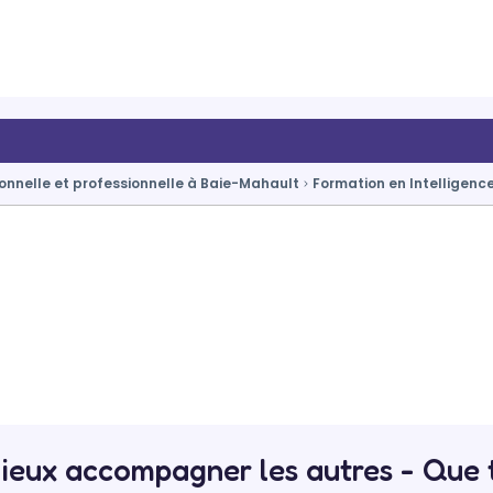
onnelle et professionnelle à Baie-Mahault
Formation en Intelligenc
eux accompagner les autres - Que t