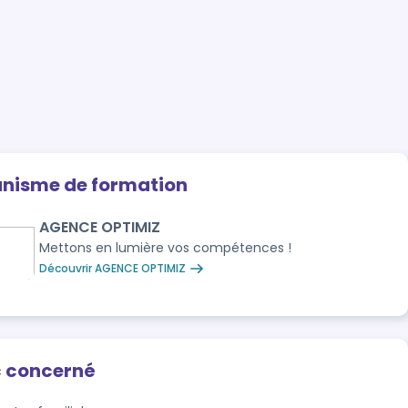
anisme de formation
AGENCE OPTIMIZ
Mettons en lumière vos compétences !
Découvrir AGENCE OPTIMIZ
c concerné