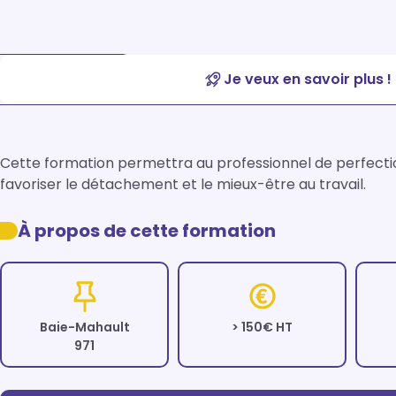
Je veux en savoir plus !
Cette formation permettra au professionnel de perfectio
favoriser le détachement et le mieux-être au travail.
À propos de cette formation
Baie-Mahault
> 150€ HT
971