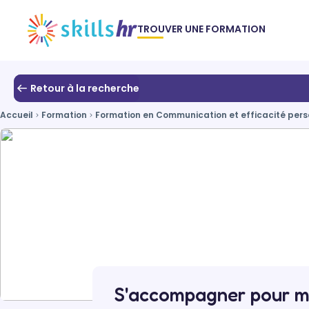
TROUVER UNE FORMATION
Retour à la recherche
Accueil
Formation
Formation en Communication et efficacité pers
S'accompagner pour mi