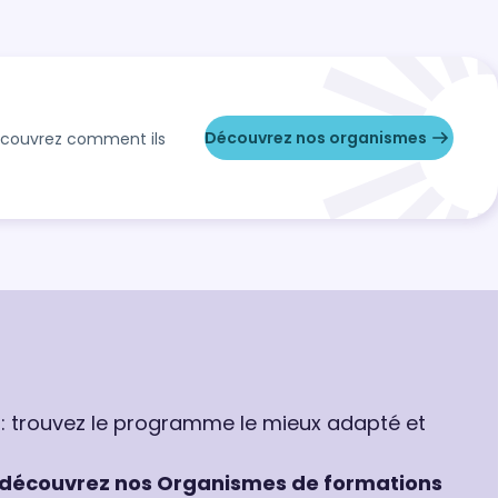
Découvrez nos organismes
Découvrez comment ils
 : trouvez le programme le mieux adapté et
découvrez nos Organismes de formations