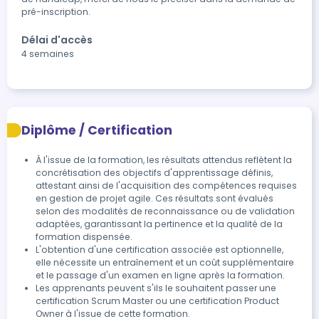
pré-inscription.
Délai d'accès
4 semaines
Diplôme / Certification
À l'issue de la formation, les résultats attendus reflètent la 
concrétisation des objectifs d'apprentissage définis, 
attestant ainsi de l'acquisition des compétences requises 
en gestion de projet agile. Ces résultats sont évalués 
selon des modalités de reconnaissance ou de validation 
adaptées, garantissant la pertinence et la qualité de la 
formation dispensée.
L'obtention d'une certification associée est optionnelle, 
elle nécessite un entraînement et un coût supplémentaire 
et le passage d'un examen en ligne après la formation.
Les apprenants peuvent s'ils le souhaitent passer une 
certification Scrum Master ou une certification Product 
Owner à l'issue de cette formation.