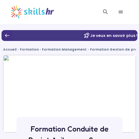
Je veux en savoir plus !
Accueil
Formation
Formation Management
Formation Gestion de proj
Formation Conduite de