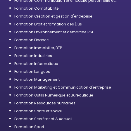
Formation Communication et efficacité personnelle et
professionnelle
Formation Comptabilité
Formation Création et gestion d'entreprise
Formation Droit et formation des Élus
Formation Environnement et démarche RSE
Formation Finance
Formation Immobilier, BTP
Formation Industries
Formation Informatique
Formation Langues
Formation Management
Formation Marketing et Communication d'entreprise
Formation Outils Numérique et Bureautique
Formation Ressources humaines
Formation Santé et social
Formation Secrétariat & Accueil
Formation Sport