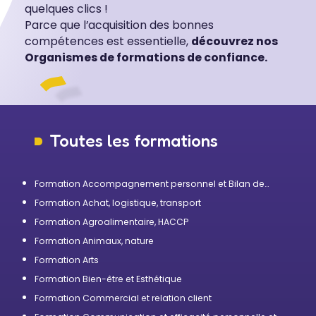
quelques clics !
Parce que l’acquisition des bonnes
compétences est essentielle,
découvrez nos
Organismes de formations de confiance.
Toutes les formations
Formation Accompagnement personnel et Bilan de
compétences
Formation Achat, logistique, transport
Formation Agroalimentaire, HACCP
Formation Animaux, nature
Formation Arts
Formation Bien-être et Esthétique
Formation Commercial et relation client