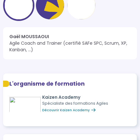
Gaël MOUSSAOUI
Agile Coach and Trainer (certifié SAFe SPC, Scrum, XP, 
Kanban, ...)
L'organisme de formation
Kaizen Academy
Spécialiste des formations Agiles
Découvrir Kaizen Academy