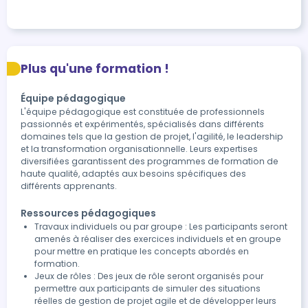
Plus qu'une formation !
Équipe pédagogique
L'équipe pédagogique est constituée de professionnels
passionnés et expérimentés, spécialisés dans différents
domaines tels que la gestion de projet, l'agilité, le leadership
et la transformation organisationnelle. Leurs expertises
diversifiées garantissent des programmes de formation de
haute qualité, adaptés aux besoins spécifiques des
différents apprenants.
Ressources pédagogiques
Travaux individuels ou par groupe : Les participants seront
amenés à réaliser des exercices individuels et en groupe
pour mettre en pratique les concepts abordés en
formation.
Jeux de rôles : Des jeux de rôle seront organisés pour
permettre aux participants de simuler des situations
réelles de gestion de projet agile et de développer leurs