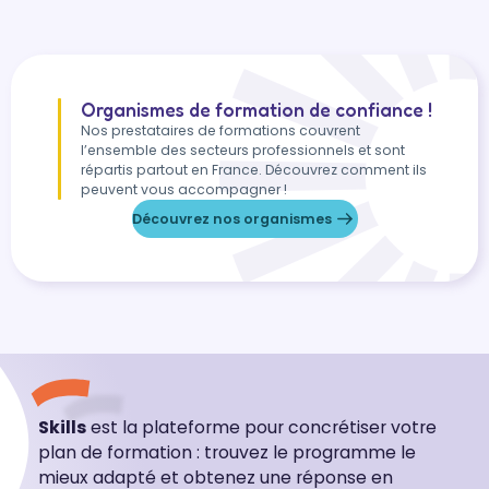
Organismes de formation de confiance !
Nos prestataires de formations couvrent
l’ensemble des secteurs professionnels et sont
répartis partout en France. Découvrez comment ils
peuvent vous accompagner !
Découvrez nos organismes
Skills
est la plateforme pour concrétiser votre
plan de formation : trouvez le programme le
mieux adapté et obtenez une réponse en