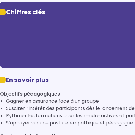
Chiffres clés
En savoir plus
Objectifs pédagogiques
Gagner en assurance face à un groupe
Susciter l’intérêt des participants dès le lancement de
Rythmer les formations pour les rendre actives et part
S’appuyer sur une posture empathique et pédagogue