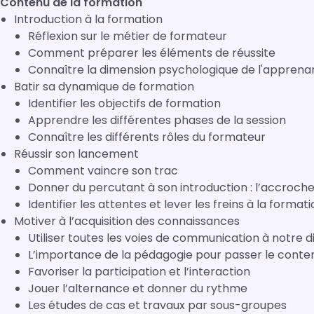
Contenu de la formation
Introduction à la formation
Réflexion sur le métier de formateur
Comment préparer les éléments de réussite
Connaître la dimension psychologique de l'apprenan
Batir sa dynamique de formation
Identifier les objectifs de formation
Apprendre les différentes phases de la session
Connaître les différents rôles du formateur
Réussir son lancement
Comment vaincre son trac
Donner du percutant à son introduction : l’accroche 
Identifier les attentes et lever les freins à la format
Motiver à l’acquisition des connaissances
Utiliser toutes les voies de communication à notre d
L’importance de la pédagogie pour passer le conte
Favoriser la participation et l’interaction
Jouer l’alternance et donner du rythme
Les études de cas et travaux par sous-groupes