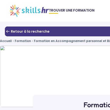
TROUVER UNE FORMATION
Retour à la recherche
Accueil
Formation
Formation en Accompagnement personnel et Bi
Formati