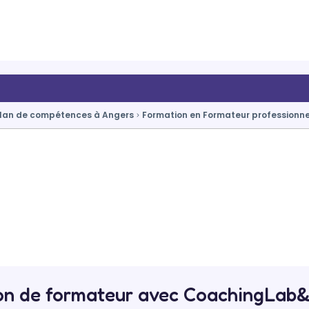
lan de compétences à Angers
Formation en Formateur professionne
on de formateur avec CoachingLab&