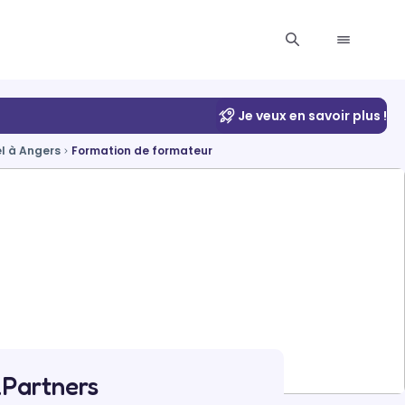
Je veux en savoir plus !
l à Angers
Formation de formateur
Partners