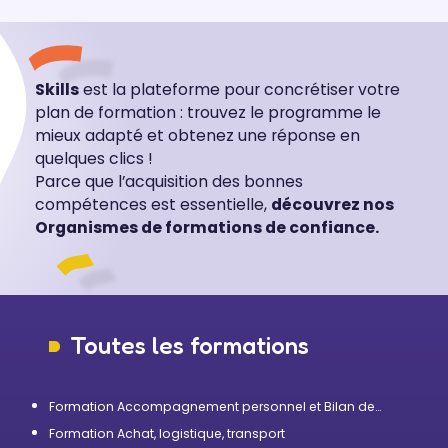
Skills
est la plateforme pour concrétiser votre
plan de formation : trouvez le programme le
mieux adapté et obtenez une réponse en
quelques clics !
Parce que l’acquisition des bonnes
compétences est essentielle,
découvrez nos
Organismes de formations de confiance.
Toutes les formations
Formation Accompagnement personnel et Bilan de
compétences
Formation Achat, logistique, transport