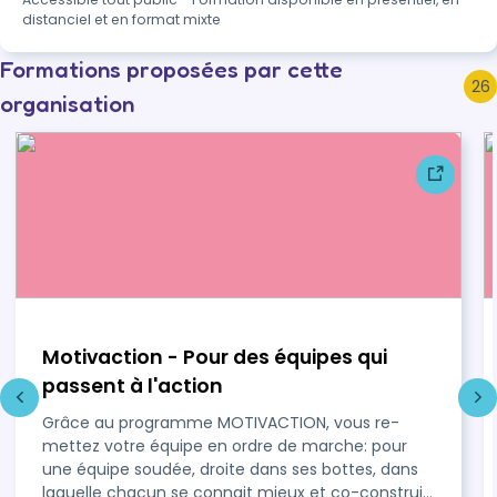
distanciel et en format mixte
Formations proposées par cette
26
organisation
Motivaction - Pour des équipes qui
passent à l'action
Grâce au programme MOTIVACTION, vous re-
mettez votre équipe en ordre de marche: pour
une équipe soudée, droite dans ses bottes, dans
laquelle chacun se connait mieux et co-construit