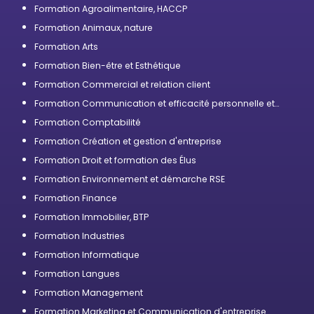
Formation Agroalimentaire, HACCP
Formation Animaux, nature
Formation Arts
Formation Bien-être et Esthétique
Formation Commercial et relation client
Formation Communication et efficacité personnelle et
professionnelle
Formation Comptabilité
Formation Création et gestion d'entreprise
Formation Droit et formation des Élus
Formation Environnement et démarche RSE
Formation Finance
Formation Immobilier, BTP
Formation Industries
Formation Informatique
Formation Langues
Formation Management
Formation Marketing et Communication d'entreprise