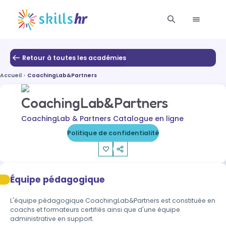
Retour à toutes les académies
Accueil
CoachingLab&Partners
CoachingLab&Partners
CoachingLab & Partners Catalogue en ligne
Politique de confidentialité
Équipe pédagogique
L'équipe pédagogique CoachingLab&Partners est constituée en 
coachs et formateurs certifiés ainsi que d'une équipe 
administrative en support.