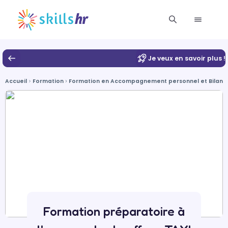
Je veux en savoir plus !
Accueil
Formation
Formation en Accompagnement personnel et Bilan 
Formation préparatoire à