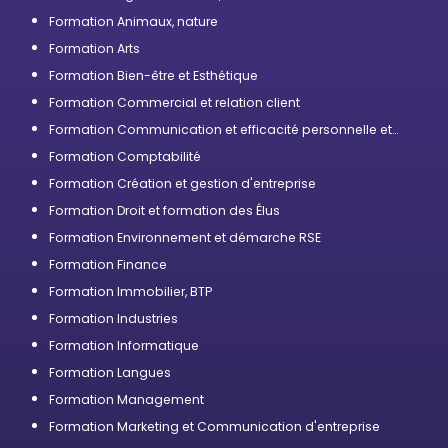
Formation Animaux, nature
Formation Arts
Formation Bien-être et Esthétique
Formation Commercial et relation client
Formation Communication et efficacité personnelle et
professionnelle
Formation Comptabilité
Formation Création et gestion d'entreprise
Formation Droit et formation des Élus
Formation Environnement et démarche RSE
Formation Finance
Formation Immobilier, BTP
Formation Industries
Formation Informatique
Formation Langues
Formation Management
Formation Marketing et Communication d'entreprise