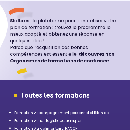
Skills
est la plateforme pour concrétiser votre
plan de formation : trouvez le programme le
mieux adapté et obtenez une réponse en
quelques clics !
Parce que l’acquisition des bonnes
compétences est essentielle,
découvrez nos
Organismes de formations de confiance.
Toutes les formations
Formation Accompagnement personnel et Bilan de
compétences
Formation Achat, logistique, transport
Formation Agroalimentaire, HACCP