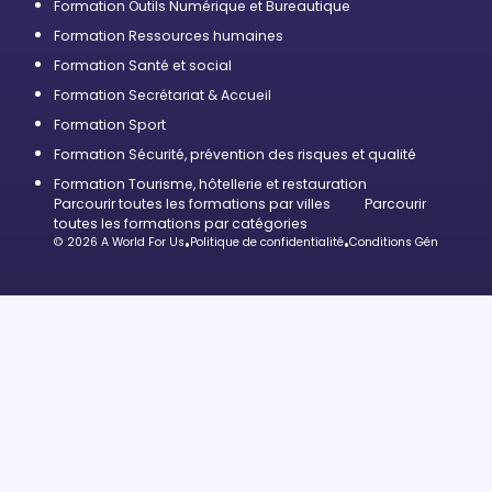
Formation Outils Numérique et Bureautique
Formation Ressources humaines
Formation Santé et social
Formation Secrétariat & Accueil
Formation Sport
Formation Sécurité, prévention des risques et qualité
Formation Tourisme, hôtellerie et restauration
Parcourir toutes les formations par villes
Parcourir
toutes les formations par catégories
© 2026 A World For Us
•
Politique de confidentialité
•
Conditions Générales d’U