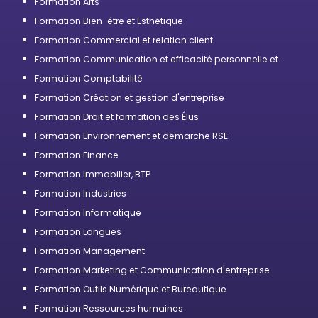
Formation Arts
Formation Bien-être et Esthétique
Formation Commercial et relation client
Formation Communication et efficacité personnelle et
professionnelle
Formation Comptabilité
Formation Création et gestion d'entreprise
Formation Droit et formation des Élus
Formation Environnement et démarche RSE
Formation Finance
Formation Immobilier, BTP
Formation Industries
Formation Informatique
Formation Langues
Formation Management
Formation Marketing et Communication d'entreprise
Formation Outils Numérique et Bureautique
Formation Ressources humaines