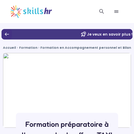
Je veux en savoir plus !
Accueil
Formation
Formation en Accompagnement personnel et Bilan 
Formation préparatoire à