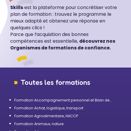
Skills
est la plateforme pour concrétiser votre
plan de formation : trouvez le programme le
mieux adapté et obtenez une réponse en
quelques clics !
Parce que l’acquisition des bonnes
compétences est essentielle,
découvrez nos
Organismes de formations de confiance.
Toutes les formations
Formation Accompagnement personnel et Bilan de
compétences
Formation Achat, logistique, transport
Formation Agroalimentaire, HACCP
Formation Animaux, nature