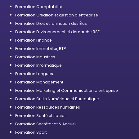
professionnelle
Formation Comptabilité
Formation Création et gestion d'entreprise
Formation Droit et formation des Élus
Formation Environnement et démarche RSE
Formation Finance
Formation Immobilier, BTP
Formation Industries
Formation Informatique
Formation Langues
Formation Management
Formation Marketing et Communication d'entreprise
Formation Outils Numérique et Bureautique
Formation Ressources humaines
Formation Santé et social
Formation Secrétariat & Accueil
Formation Sport