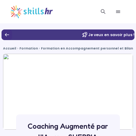
Je veux en savoir plus !
Accueil
Formation
Formation en Accompagnement personnel et Bilan 
Coaching Augmenté par