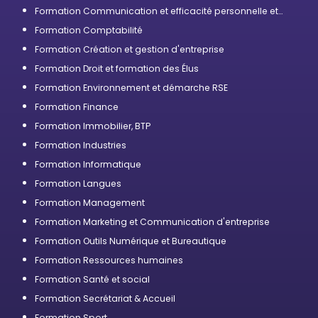
Formation Communication et efficacité personnelle et
professionnelle
Formation Comptabilité
Formation Création et gestion d'entreprise
Formation Droit et formation des Élus
Formation Environnement et démarche RSE
Formation Finance
Formation Immobilier, BTP
Formation Industries
Formation Informatique
Formation Langues
Formation Management
Formation Marketing et Communication d'entreprise
Formation Outils Numérique et Bureautique
Formation Ressources humaines
Formation Santé et social
Formation Secrétariat & Accueil
Formation Sport