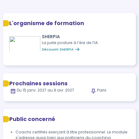
L'organisme de formation
SHERPIA
La juste posture à l’ère de l’IA
Découvrir SHERPIA
Prochaines sessions
Du 15 janv. 2027 au 9 avr. 2027
Paris
Public concerné
Coachs certifiés exerçant à titre professionnel. Le module
s'adresse aussi bien aux praticiens du coaching