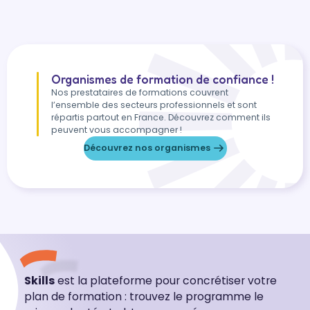
Organismes de formation de confiance !
Nos prestataires de formations couvrent
l’ensemble des secteurs professionnels et sont
répartis partout en France. Découvrez comment ils
peuvent vous accompagner !
Découvrez nos organismes
Skills
est la plateforme pour concrétiser votre
plan de formation : trouvez le programme le