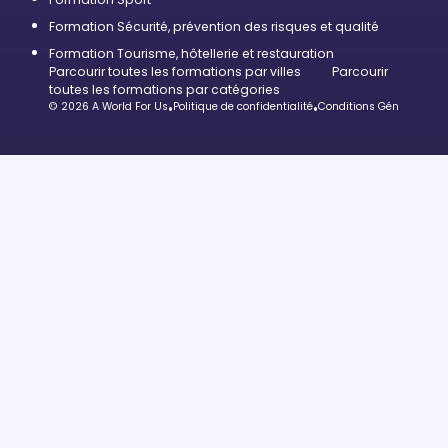
Formation Sécurité, prévention des risques et qualité
Formation Tourisme, hôtellerie et restauration
Parcourir toutes les formations par villes
Parcourir
toutes les formations par catégories
© 2026 A World For Us
•
Politique de confidentialité
•
Conditions Générales d’U