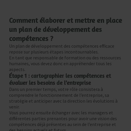
Comment élaborer et mettre en place
un plan de développement des
compétences ?
Un plan de développement des compétences efficace
repose sur plusieurs étapes incontournables.
En tant que responsable de formation ou des ressources
humaines, vous devez donc en appréhender tous les
aspects.
Étape 1 : cartographier les compétences et
évaluer les besoins de l’entreprise
Dans un premier temps, votre rôle consistera à
comprendre le fonctionnement de l’entreprise, sa
stratégie et anticiper avec la direction les évolutions à
venir.
Vous pourrez ensuite échanger avec les managers et
différentes parties prenantes pour avoir une vision des
compétences déjà présentes au sein de l’entreprise et
des besoins actuels et futurs.