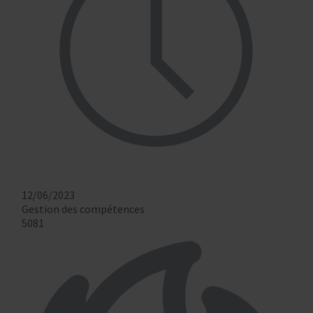
12/06/2023
Gestion des compétences
5081