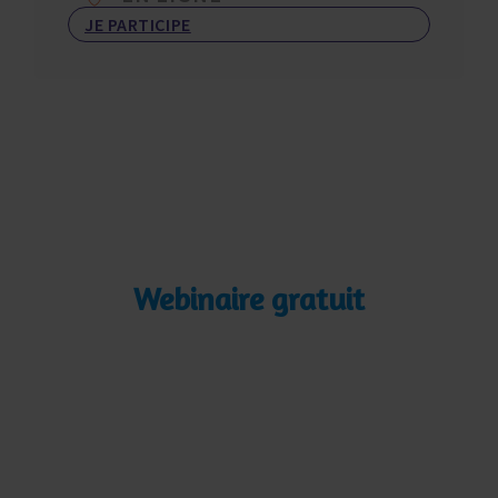
JE PARTICIPE
Webinaire gratuit