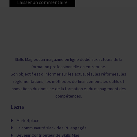
Skills Mag est un magazine en ligne dédié aux acteurs de la
formation professionnelle en entreprise.
Son objectif est d’informer sur les actualités, les réformes, les
réglementations, les méthodes de financement, les outils et
innovations du domaine de la formation et du management des
compétences.
Liens
Marketplace
La communauté slack des RH engagés
Devenir Contributeur de Skills Mag