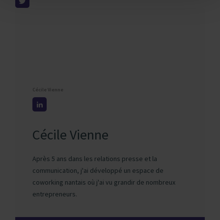
Cécile Vienne
Cécile Vienne
Après 5 ans dans les relations presse et la
communication, j'ai développé un espace de
coworking nantais où j'ai vu grandir de nombreux
entrepreneurs.