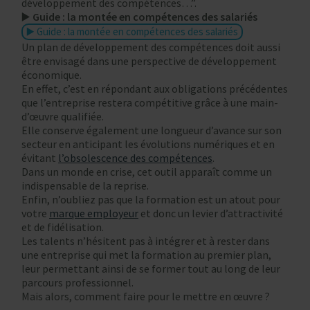
développement des compétences…”.
▶️
Guide : la montée en compétences des salariés
▶️ Guide : la montée en compétences des salariés
Un plan de développement des compétences doit aussi
être envisagé dans une perspective de développement
économique.
En effet, c’est en répondant aux obligations précédentes
que l’entreprise restera compétitive grâce à une main-
d’œuvre qualifiée.
Elle conserve également une longueur d’avance sur son
secteur en anticipant les évolutions numériques et en
évitant
l’obsolescence des compétences
.
Dans un monde en crise, cet outil apparaît comme un
indispensable de la reprise.
Enfin, n’oubliez pas que la formation est un atout pour
votre
marque employeur
et donc un levier d’attractivité
et de fidélisation.
Les talents n’hésitent pas à intégrer et à rester dans
une entreprise qui met la formation au premier plan,
leur permettant ainsi de se former tout au long de leur
parcours professionnel.
Mais alors, comment faire pour le mettre en œuvre ?