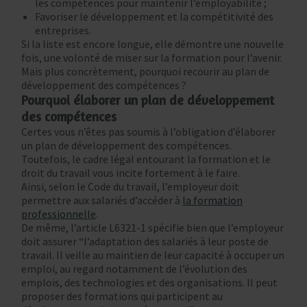
les compétences pour maintenir l’employabilité ;
Favoriser le développement et la compétitivité des
entreprises.
Si la liste est encore longue, elle démontre une nouvelle
fois, une volonté de miser sur la formation pour l’avenir.
Mais plus concrètement, pourquoi recourir au plan de
développement des compétences ?
Pourquoi élaborer un plan de développement
des compétences
Certes vous n’êtes pas soumis à l’obligation d’élaborer
un plan de développement des compétences.
Toutefois, le cadre légal entourant la formation et le
droit du travail vous incite fortement à le faire.
Ainsi, selon le Code du travail, l’employeur doit
permettre aux salariés d’accéder à
la formation
professionnelle
.
De même, l’article L6321-1 spécifie bien que l’employeur
doit assurer “l’adaptation des salariés à leur poste de
travail. Il veille au maintien de leur capacité à occuper un
emploi, au regard notamment de l’évolution des
emplois, des technologies et des organisations. Il peut
proposer des formations qui participent au