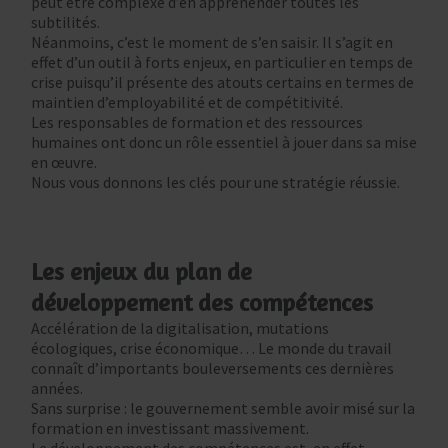
peut être complexe d’en appréhender toutes les
subtilités.
Néanmoins, c’est le moment de s’en saisir. Il s’agit en
effet d’un outil à forts enjeux, en particulier en temps de
crise puisqu’il présente des atouts certains en termes de
maintien d’employabilité et de compétitivité.
Les responsables de formation et des ressources
humaines ont donc un rôle essentiel à jouer dans sa mise
en œuvre.
Nous vous donnons les clés pour une stratégie réussie.
Les enjeux du plan de
développement des compétences
Accélération de la digitalisation, mutations
écologiques, crise économique… Le monde du travail
connaît d’importants bouleversements ces dernières
années.
Sans surprise : le gouvernement semble avoir misé sur la
formation en investissant massivement.