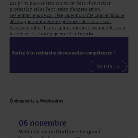
Les principaux entretiens de carrière : l’entretien
professionnel et l’entretien d’appréciation.
Les entretiens de carrière jouent un rôle crucial dans le
développement des compétences des salariés et
l’alignement de leurs aspirations professionnelles avec
les objectifs stratégiques de l’entreprise.
Partez à la recherche de nouvelles compétences !
VOIR PLUS
Événements & Webinaires
06 novembre
Webinair de restitution – Le grand