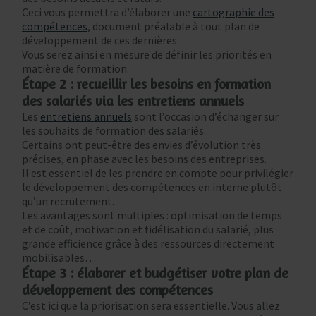
Ceci vous permettra d’élaborer une
cartographie des
compétences
, document préalable à tout plan de
développement de ces dernières.
Vous serez ainsi en mesure de définir les priorités en
matière de formation.
Étape 2 : recueillir les besoins en formation
des salariés via les entretiens annuels
Les
entretiens annuels
sont l’occasion d’échanger sur
les souhaits de formation des salariés.
Certains ont peut-être des envies d’évolution très
précises, en phase avec les besoins des entreprises.
Il est essentiel de les prendre en compte pour privilégier
le développement des compétences en interne plutôt
qu’un recrutement.
Les avantages sont multiples : optimisation de temps
et de coût, motivation et fidélisation du salarié, plus
grande efficience grâce à des ressources directement
mobilisables…
Étape 3 : élaborer et budgétiser votre plan de
développement des compétences
C’est ici que la priorisation sera essentielle. Vous allez