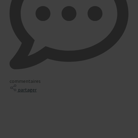
commentaires
partager