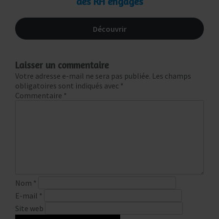
des RH engagés
Découvrir
Laisser un commentaire
Votre adresse e-mail ne sera pas publiée.
Les champs
obligatoires sont indiqués avec
*
Commentaire
*
Nom
*
E-mail
*
Site web