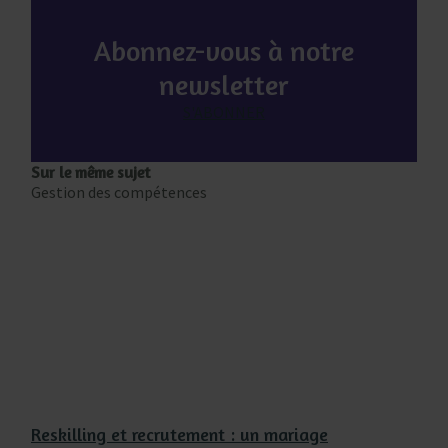
Abonnez-vous à notre
newsletter
S'ABONNER
Sur le même sujet
Gestion des compétences
Reskilling et recrutement : un mariage