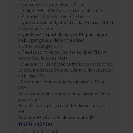
Les résultats complets de l’étude
– Budget RH chiffré selon la taille de votre
entreprise et son secteur d’activité.
– Qui décide du budget dédié à la fonction RH et
de sa répartition.
– Quelle est la part du budget RH par rapport
au budget gloabl des entreprises.
– Où va le budget RH ?
– Quelles sont les tailles des équipes RH par
rapport au besoins réels
– Quels sont les obstacles typiques rencontrés
lors du processus d’élaboration et de validation
du budget RH.
​- Comment vont évoluer les budgets RH en
2026
Des comparatifs concrets pour savoir où vous
vous situez
Des clés pratiques pour défendre vos moyens
RH
Replay envoyé à la fin du webinaire 📹
11h00 - 12h00
EN LIGNE