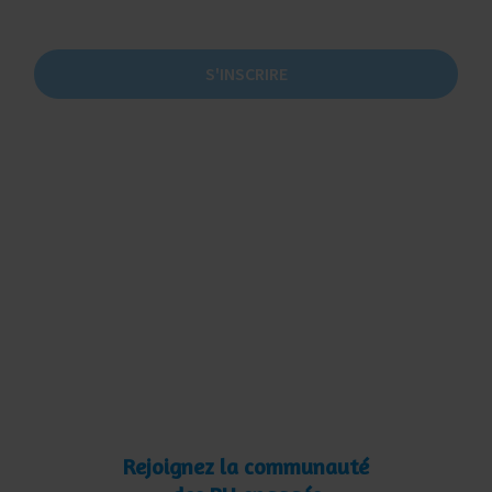
S'INSCRIRE
Rejoignez la communauté