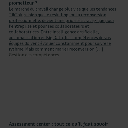
prometteur ?
Le marché du travail change plus vite que les tendances
TikTok, si bien que le reskilling, ou la reconversion
professionnelle, devient une priorité stratégique pour
l’entreprise et pour ses collaborateurs et
collaboratrices. Entre intelligence artificielle,
automatisation et Big Data, les compétences de vos
équipes doivent évoluer constamment pour suivre le
rythme. Mais comment marier reconversion […]
Gestion des compétences
Assessment center : tout ce qu’il faut savoir