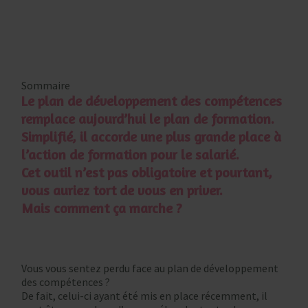
Sommaire
Le plan de développement des compétences
remplace aujourd’hui le plan de formation.
Simplifié, il accorde une plus grande place à
l’action de formation pour le salarié.
Cet outil n’est pas obligatoire et pourtant,
vous auriez tort de vous en priver.
Mais comment ça marche ?
Vous vous sentez perdu face au plan de développement
des compétences ?
De fait, celui-ci ayant été mis en place récemment, il