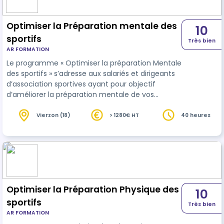
Optimiser la Préparation mentale des
10
sportifs
Très bien
AR FORMATION
Le programme « Optimiser la préparation Mentale
des sportifs » s’adresse aux salariés et dirigeants
d’association sportives ayant pour objectif
d’améliorer la préparation mentale de vos
sportifs.
Vierzon (18)
> 1280€ HT
40 heures
Optimiser la Préparation Physique des
10
sportifs
Très bien
AR FORMATION