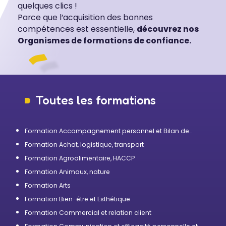
quelques clics !
Parce que l’acquisition des bonnes
compétences est essentielle,
découvrez nos
Organismes de formations de confiance.
Toutes les formations
Formation Accompagnement personnel et Bilan de
compétences
Formation Achat, logistique, transport
Formation Agroalimentaire, HACCP
Formation Animaux, nature
Formation Arts
Formation Bien-être et Esthétique
Formation Commercial et relation client