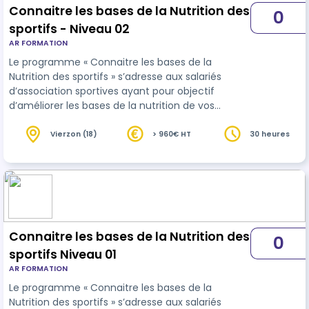
Connaitre les bases de la Nutrition des
0
sportifs - Niveau 02
AR FORMATION
Le programme « Connaitre les bases de la
Nutrition des sportifs » s’adresse aux salariés
d’association sportives ayant pour objectif
d’améliorer les bases de la nutrition de vos
sportifs.
Vierzon (18)
> 960€ HT
30 heures
Connaitre les bases de la Nutrition des
0
sportifs Niveau 01
AR FORMATION
Le programme « Connaitre les bases de la
Nutrition des sportifs » s’adresse aux salariés