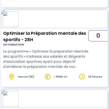
Optimiser la Préparation mentale des
0
sportifs - 28H
AR FORMATION
Le programme « Optimiser la préparation Mentale
des sportifs » s’adresse aux salariés et dirigeants
d’association sportives ayant pour objectif
d’améliorer la préparation mentale de vos
sportifs.
Vierzon (18)
> 896€ HT
28 heures