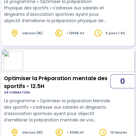
Le programme « Optimiser la préparation
Physique des sportifs » s’adresse aux salariés et
dirigeants d'association sportives ayant pour
objectif d’améliorer la préparation physique de
vos sportifs.
Vierzon (18)
> 1280€ HT
5 jours | 40
heures
Optimiser la Préparation mentale des
0
sportifs - 12.5H
AR FORMATION
Le programme « Optimiser la préparation Mentale
des sportifs » s’adresse aux salariés et dirigeants
d’association sportives ayant pour objectif
d’améliorer la préparation mentale de vos
sportifs.
Vierzon (18)
> 400€ HT
13 heures