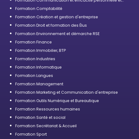
Formation Communication et efficacité personnelle et
professionnelle
Formation Comptabilité
Formation Création et gestion d'entreprise
Formation Droit et formation des Élus
Formation Environnement et démarche RSE
Formation Finance
Formation Immobilier, BTP
Formation Industries
Formation Informatique
Formation Langues
Formation Management
Formation Marketing et Communication d'entreprise
Formation Outils Numérique et Bureautique
Formation Ressources humaines
Formation Santé et social
Formation Secrétariat & Accueil
Formation Sport