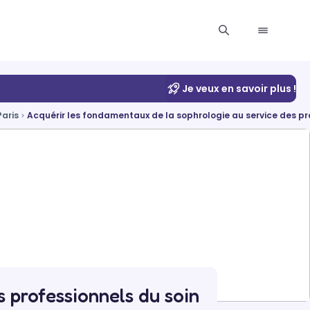
Je veux en savoir plus !
Paris
Acquérir les fondamentaux de la sophrologie au service des pr
 professionnels du soin