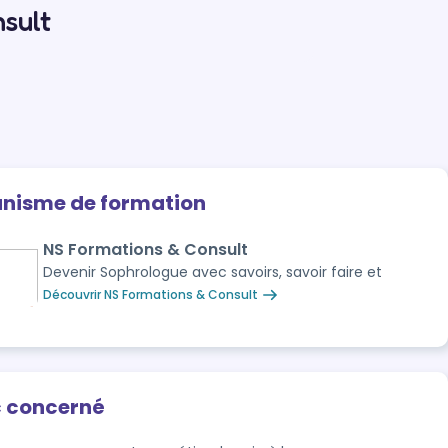
sult
anisme de formation
NS Formations & Consult
Devenir Sophrologue avec savoirs, savoir faire et
Découvrir NS Formations & Consult
c concerné