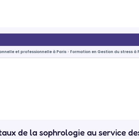
nnelle et professionnelle à Paris
Formation en Gestion du stress à 
aux de la sophrologie au service des