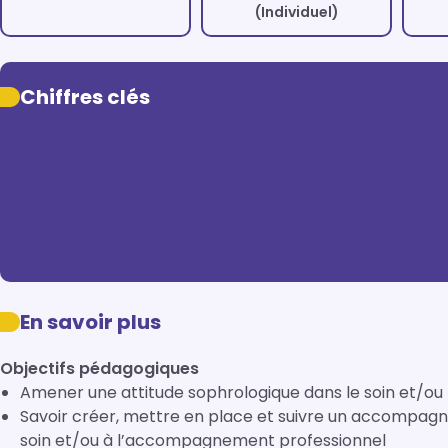
(Individuel)
Chiffres clés
En savoir plus
Objectifs pédagogiques
Amener une attitude sophrologique dans le soin et/o
Savoir créer, mettre en place et suivre un accompa
soin et/ou à l’accompagnement professionnel