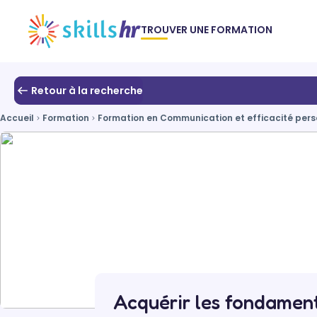
TROUVER UNE FORMATION
Retour à la recherche
Accueil
Formation
Formation en Communication et efficacité perso
Acquérir les fondament