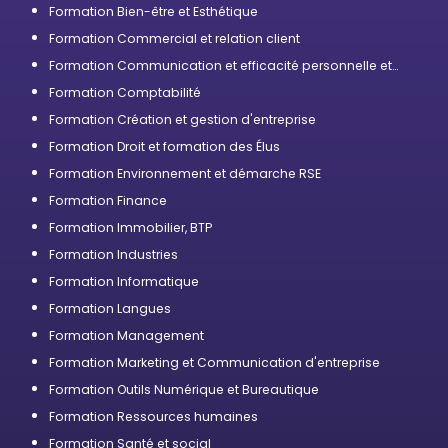
Formation Bien-être et Esthétique
Formation Commercial et relation client
Formation Communication et efficacité personnelle et
professionnelle
Formation Comptabilité
Formation Création et gestion d'entreprise
Formation Droit et formation des Élus
Formation Environnement et démarche RSE
Formation Finance
Formation Immobilier, BTP
Formation Industries
Formation Informatique
Formation Langues
Formation Management
Formation Marketing et Communication d'entreprise
Formation Outils Numérique et Bureautique
Formation Ressources humaines
Formation Santé et social