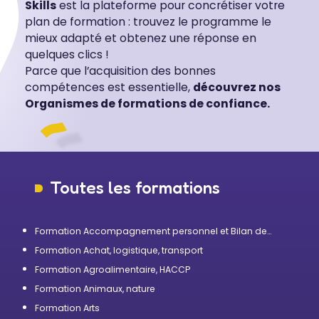
Skills
est la plateforme pour concrétiser votre
plan de formation : trouvez le programme le
mieux adapté et obtenez une réponse en
quelques clics !
Parce que l’acquisition des bonnes
compétences est essentielle,
découvrez nos
Organismes de formations de confiance.
Toutes les formations
Formation Accompagnement personnel et Bilan de
compétences
Formation Achat, logistique, transport
Formation Agroalimentaire, HACCP
Formation Animaux, nature
Formation Arts