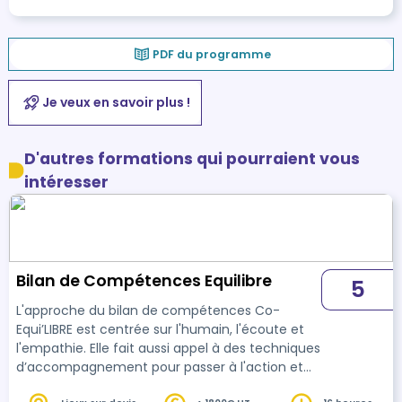
PDF du programme
Je veux en savoir plus !
D'autres formations qui pourraient vous
intéresser
Bilan de Compétences Equilibre
5
L'approche du bilan de compétences Co-
Equi’LIBRE est centrée sur l'humain, l'écoute et
l'empathie. Elle fait aussi appel à des techniques
d’accompagnement pour passer à l'action et
réussir à concrétiser le projet défini