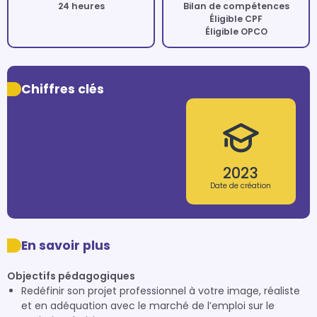
24 heures
Bilan de compétences
Éligible CPF
Éligible OPCO
Chiffres clés
2023
Date de création
En savoir plus
Objectifs pédagogiques
Redéfinir son projet professionnel à votre image, réaliste
et en adéquation avec le marché de l’emploi sur le