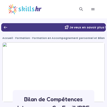
Je veux en savoir plus !
Accueil
Formation
Formation en Accompagnement personnel et Bilan 
Bilan de Compétences