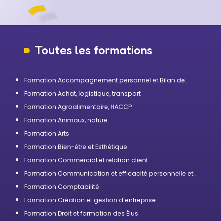
Toutes les formations
Formation Accompagnement personnel et Bilan de
compétences
Formation Achat, logistique, transport
Formation Agroalimentaire, HACCP
Formation Animaux, nature
Formation Arts
Formation Bien-être et Esthétique
Formation Commercial et relation client
Formation Communication et efficacité personnelle et
professionnelle
Formation Comptabilité
Formation Création et gestion d'entreprise
Formation Droit et formation des Élus