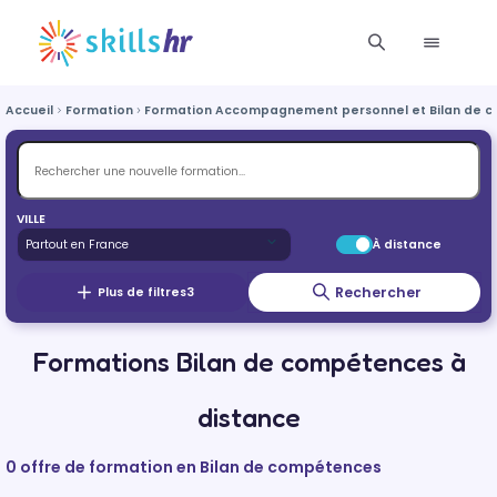
Accueil
Formation
Formation Accompagnement personnel et Bilan de 
VILLE
À distance
Rechercher
Plus de filtres
3
Formations Bilan de compétences à
distance
0 offre de formation en Bilan de compétences