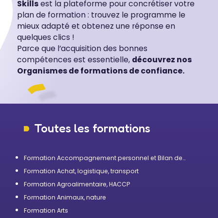
Skills
est la plateforme pour concrétiser votre
plan de formation : trouvez le programme le
mieux adapté et obtenez une réponse en
quelques clics !
Parce que l’acquisition des bonnes
compétences est essentielle,
découvrez nos
Organismes de formations de confiance.
Toutes les formations
Formation Accompagnement personnel et Bilan de
compétences
Formation Achat, logistique, transport
Formation Agroalimentaire, HACCP
Formation Animaux, nature
Formation Arts