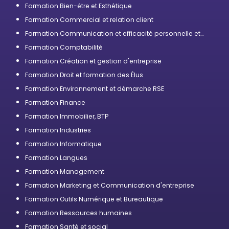
Formation Bien-être et Esthétique
Formation Commercial et relation client
Formation Communication et efficacité personnelle et
professionnelle
Formation Comptabilité
Formation Création et gestion d'entreprise
Formation Droit et formation des Élus
Formation Environnement et démarche RSE
Formation Finance
Formation Immobilier, BTP
Formation Industries
Formation Informatique
Formation Langues
Formation Management
Formation Marketing et Communication d'entreprise
Formation Outils Numérique et Bureautique
Formation Ressources humaines
Formation Santé et social