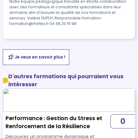
Notre équipe pédagogique travaille en étroite collaboration
avec des formateurs et consultants spécialisés dans leur
domaine afin d'assurer la qualité de nos formations et
services. Valérie DUPUY, Responsable formation.
formation@rheflex.fr 04 48 20 15 98
Je veux en savoir plus !
D'autres formations qui pourraient vous
intéresser
Performance : Gestion du Stress et
0
Renforcement de la Résilience
Découvrez un programme dynamique et