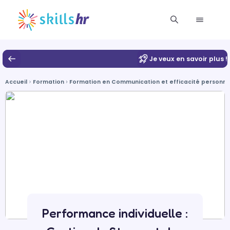
Je veux en savoir plus !
Accueil
Formation
Formation en Communication et efficacité personnell
Performance individuelle :