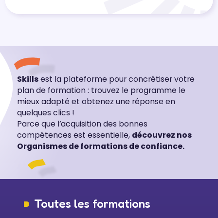
Skills
est la plateforme pour concrétiser votre
plan de formation : trouvez le programme le
mieux adapté et obtenez une réponse en
quelques clics !
Parce que l’acquisition des bonnes
compétences est essentielle,
découvrez nos
Organismes de formations de confiance.
Toutes les formations