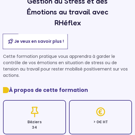
Gestion du Stress et des
Émotions au travail avec
RHéflex
Je veux en savoir plus !
Cette formation pratique vous apprendra à garder le 
contrôle de vos émotions en situation de stress ou de 
tension au travail pour rester mobilisé positivement sur vos 
actions.
À propos de cette formation
Béziers
> 0€ HT
34