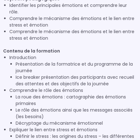
Identifier les principales émotions et comprendre leur
rôle.
Comprendre le mécanisme des émotions et le lien entre
stress et émotion
Comprendre le mécanisme des émotions et le lien entre
stress et émotion
Contenu de la formation
Introduction
Présentation de la formatrice et du programme de la
journée
Ice breaker présentation des participants avec recueil
des attentes et des objectifs de la journée
Comprendre le rôle des émotions
La roue des émotions : cartographie des émotions
primaires
Le rôle des émotions ainsi que les messages associés
(les besoins)
Décryptage du mécanisme émotionnel
Expliquer le lien entre stress et émotions
Définir le stress : les origines du stress – les différentes