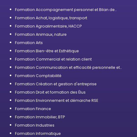
Formation Accompagnement personnel et Bilan de
compétences
Formation Achat, logistique, transport
Formation Agroalimentaire, HACCP
Formation Animaux, nature
Formation Arts
Formation Bien-être et Esthétique
Formation Commercial et relation client
Formation Communication et efficacité personnelle et
professionnelle
Formation Comptabilité
Formation Création et gestion d'entreprise
Formation Droit et formation des Élus
Formation Environnement et démarche RSE
Formation Finance
Formation Immobilier, BTP
Formation Industries
Formation Informatique