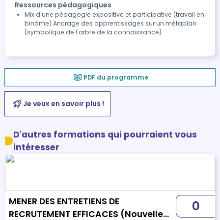
Ressources pédagogiques
Mix d'une pédagogie expositive et participative (travail en
binôme) Ancrage des apprentissages sur un métaplan
(symbolique de l'arbre de la connaissance)
PDF du programme
Je veux en savoir plus !
D'autres formations qui pourraient vous
intéresser
MENER DES ENTRETIENS DE
0
RECRUTEMENT EFFICACES (Nouvelle