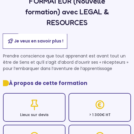
FORMATEUR (Nouvelle
formation) avec LEGAL &
RESOURCES
Je veux en savoir plus !
Prendre conscience que tout apprenant est avant tout un 
être de Sens et qu’il s’agit d’abord d’ouvrir ses « récepteurs » 
pour l‘embarquer dans l’aventure de l’apprentissage
À propos de cette formation
Lieux sur devis
> 1 300€ HT