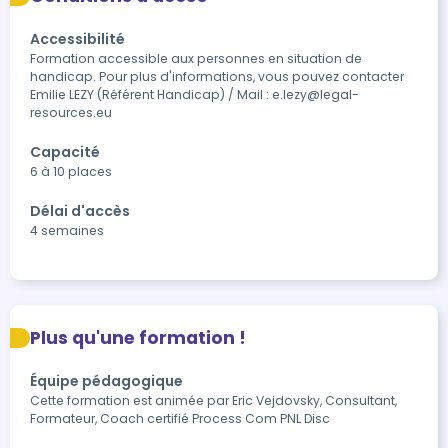
Accessibilité
Formation accessible aux personnes en situation de 
handicap. Pour plus d'informations, vous pouvez contacter 
Emilie LEZY (Référent Handicap) / Mail : e.lezy@legal-
resources.eu
Capacité
6 à 10 places
Délai d'accès
4 semaines
Plus qu'une formation !
Équipe pédagogique
Cette formation est animée par Eric Vejdovsky, Consultant,
Formateur, Coach certifié Process Com PNL Disc