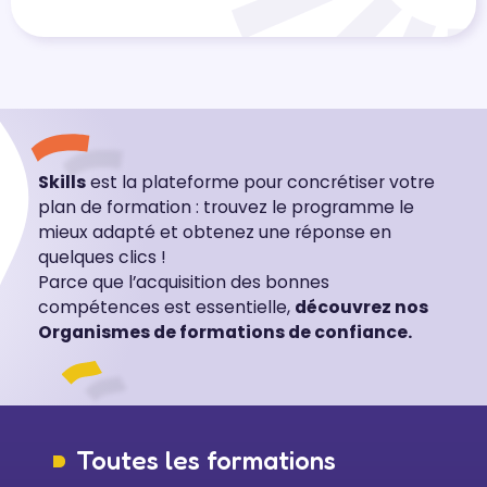
Skills
est la plateforme pour concrétiser votre
plan de formation : trouvez le programme le
mieux adapté et obtenez une réponse en
quelques clics !
Parce que l’acquisition des bonnes
compétences est essentielle,
découvrez nos
Organismes de formations de confiance.
Toutes les formations