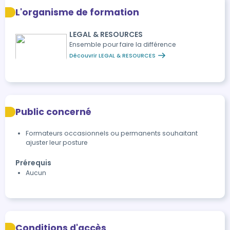
L'organisme de formation
LEGAL & RESOURCES
Ensemble pour faire la différence
Découvrir LEGAL & RESOURCES
Public concerné
Formateurs occasionnels ou permanents souhaitant
ajuster leur posture
Prérequis
Aucun
Conditions d'accès