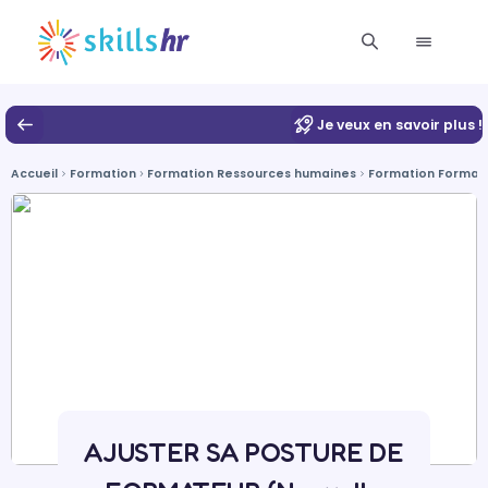
Je veux en savoir plus !
Accueil
Formation
Formation Ressources humaines
Formation Format
AJUSTER SA POSTURE DE