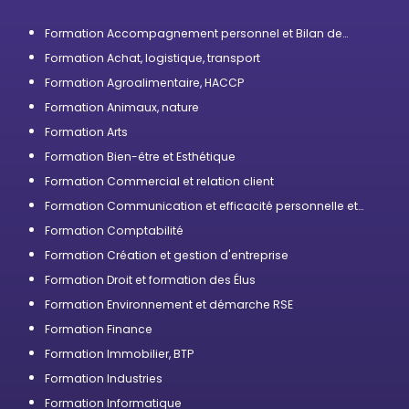
Formation Accompagnement personnel et Bilan de
compétences
Formation Achat, logistique, transport
Formation Agroalimentaire, HACCP
Formation Animaux, nature
Formation Arts
Formation Bien-être et Esthétique
Formation Commercial et relation client
Formation Communication et efficacité personnelle et
professionnelle
Formation Comptabilité
Formation Création et gestion d'entreprise
Formation Droit et formation des Élus
Formation Environnement et démarche RSE
Formation Finance
Formation Immobilier, BTP
Formation Industries
Formation Informatique