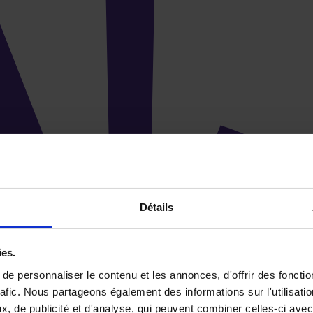
Détails
ies.
e personnaliser le contenu et les annonces, d'offrir des fonctio
rafic. Nous partageons également des informations sur l'utilisati
, de publicité et d'analyse, qui peuvent combiner celles-ci avec