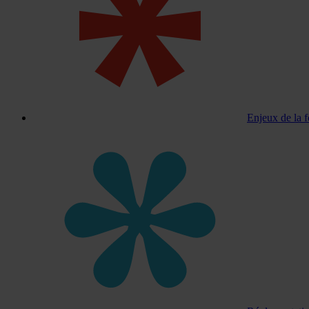
Enjeux de la 