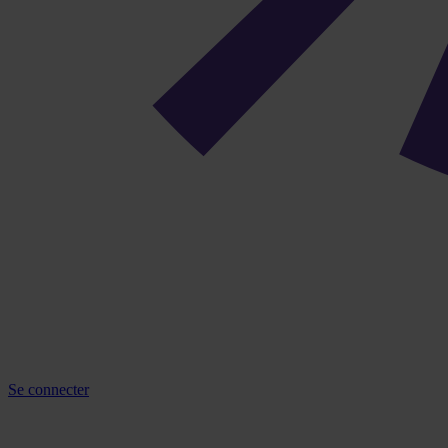
Se connecter