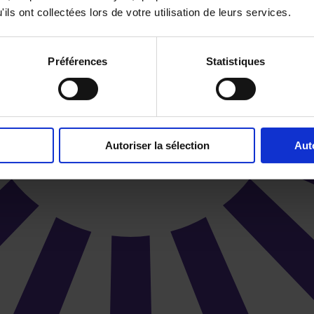
ils ont collectées lors de votre utilisation de leurs services.
Préférences
Statistiques
Autoriser la sélection
Aut