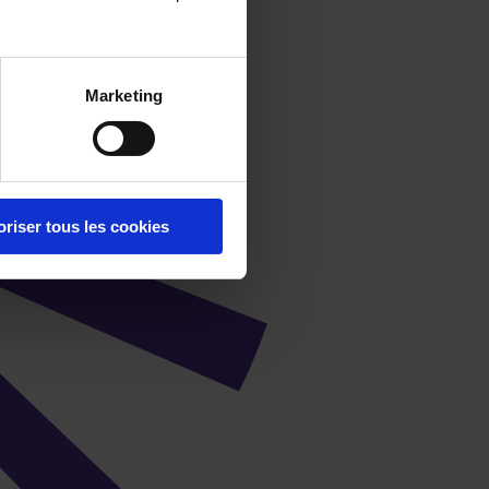
Marketing
oriser tous les cookies