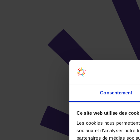
Consentement
Ce site web utilise des cook
Les cookies nous permettent d
sociaux et d'analyser notre t
partenaires de médias sociaux