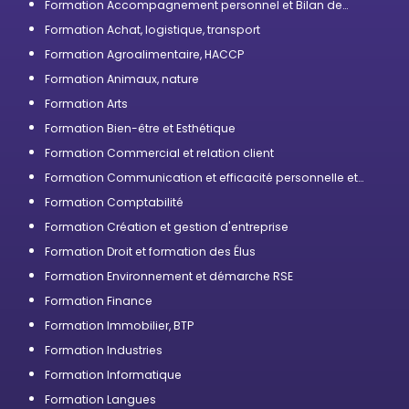
Formation Accompagnement personnel et Bilan de
compétences
Formation Achat, logistique, transport
Formation Agroalimentaire, HACCP
Formation Animaux, nature
Formation Arts
Formation Bien-être et Esthétique
Formation Commercial et relation client
Formation Communication et efficacité personnelle et
professionnelle
Formation Comptabilité
Formation Création et gestion d'entreprise
Formation Droit et formation des Élus
Formation Environnement et démarche RSE
Formation Finance
Formation Immobilier, BTP
Formation Industries
Formation Informatique
Formation Langues