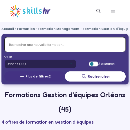
Accueil
Formation
Formation Management
Formation Gestion d'équip
VILLE
À distance
Rechercher
Plus de filtres
2
Formations Gestion d'équipes Orléans
(45)
4 offres de formation en Gestion d'équipes