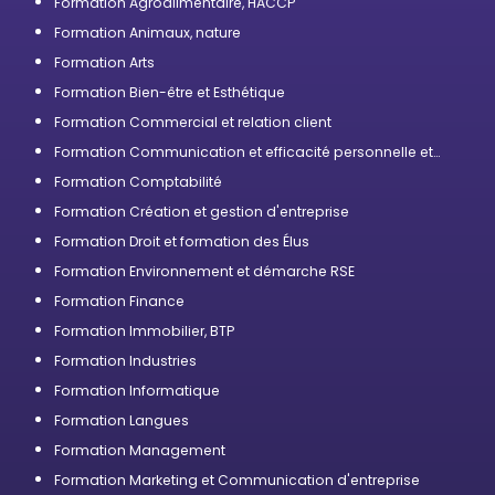
Formation Agroalimentaire, HACCP
Formation Animaux, nature
Formation Arts
Formation Bien-être et Esthétique
Formation Commercial et relation client
Formation Communication et efficacité personnelle et
professionnelle
Formation Comptabilité
Formation Création et gestion d'entreprise
Formation Droit et formation des Élus
Formation Environnement et démarche RSE
Formation Finance
Formation Immobilier, BTP
Formation Industries
Formation Informatique
Formation Langues
Formation Management
Formation Marketing et Communication d'entreprise