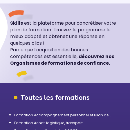
Skills
est la plateforme pour concrétiser votre
plan de formation : trouvez le programme le
mieux adapté et obtenez une réponse en
quelques clics !
Parce que l’acquisition des bonnes
compétences est essentielle,
découvrez nos
Organismes de formations de confiance.
Toutes les formations
Formation Accompagnement personnel et Bilan de
compétences
Formation Achat, logistique, transport