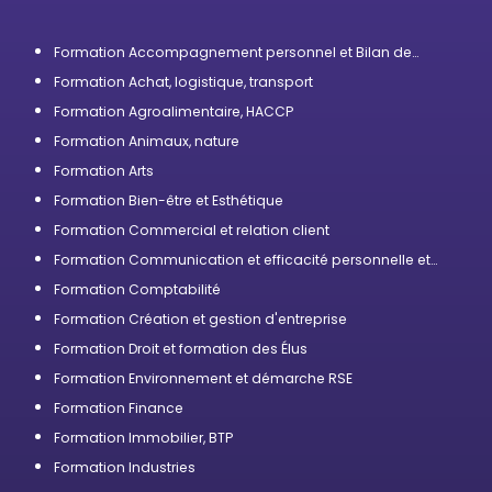
Formation Accompagnement personnel et Bilan de
compétences
Formation Achat, logistique, transport
Formation Agroalimentaire, HACCP
Formation Animaux, nature
Formation Arts
Formation Bien-être et Esthétique
Formation Commercial et relation client
Formation Communication et efficacité personnelle et
professionnelle
Formation Comptabilité
Formation Création et gestion d'entreprise
Formation Droit et formation des Élus
Formation Environnement et démarche RSE
Formation Finance
Formation Immobilier, BTP
Formation Industries