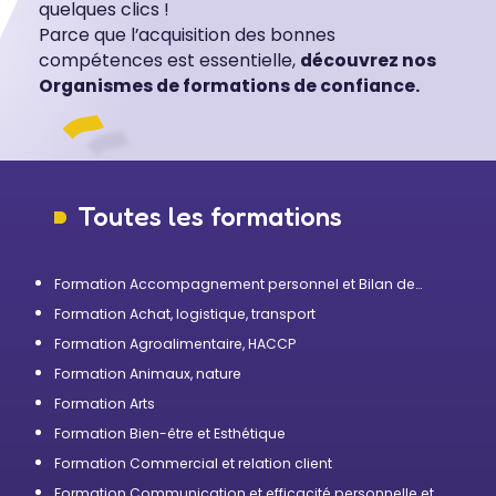
quelques clics !
Parce que l’acquisition des bonnes
compétences est essentielle,
découvrez nos
Organismes de formations de confiance.
Toutes les formations
Formation Accompagnement personnel et Bilan de
compétences
Formation Achat, logistique, transport
Formation Agroalimentaire, HACCP
Formation Animaux, nature
Formation Arts
Formation Bien-être et Esthétique
Formation Commercial et relation client
Formation Communication et efficacité personnelle et