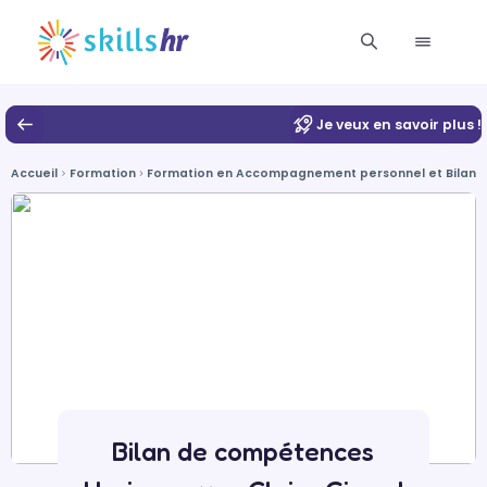
Je veux en savoir plus !
Accueil
Formation
Formation en Accompagnement personnel et Bilan 
Bilan de compétences