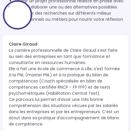
Définir un projet professionnel réaliste en phase avec
vous et élaborer une ou des alternatives possibles
Effectuer des recherches sur différents milieux
professionnels ou métiers pour nourrir votre réflexion
Claire Giraud
La carrière professionnelle de Claire Giraud s’est faite 
au sein des entreprises en tant que formatrice et 
consultante en ressources humaines. 

Elle a fait une école de commerce à Lille, s'est formée 
à la PNL (master PNL) et à la pratique du bilan de 
compétences (Coach spécialisée en bilan de 
compétences certifiée RNCP - FP FFP) et de tests 
psychométriques (Habilitation Central Test). 

Ce parcours lui permet d’avoir une très bonne 
compréhension des situations vécues par les salariés 
dans les entreprises et par les entrepreneurs. C’est un 
atout dans sa pratique d’accompagnement de bilans 
de compétence.