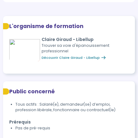
L'organisme de formation
Claire Giraud - Libellup
Trouver sa voie d'épanouissement
professionnel
Découvrir Claire Giraud - Libellup
Public concerné
Tous actifs : Salarié(e), demandeur(se) d’emploi,
profession libérale, fonctionnaire ou contractuel(le)
Prérequis
Pas de pré-requis