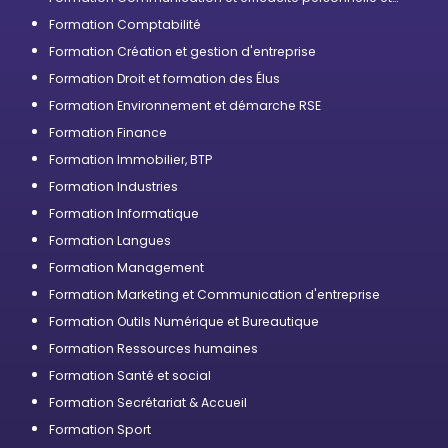
professionnelle
Formation Comptabilité
Formation Création et gestion d'entreprise
Formation Droit et formation des Élus
Formation Environnement et démarche RSE
Formation Finance
Formation Immobilier, BTP
Formation Industries
Formation Informatique
Formation Langues
Formation Management
Formation Marketing et Communication d'entreprise
Formation Outils Numérique et Bureautique
Formation Ressources humaines
Formation Santé et social
Formation Secrétariat & Accueil
Formation Sport