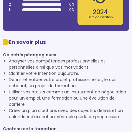
2
0%
1
0%
2024
Date de création
En savoir plus
Objectifs pédagogiques
Analyser vos compétences professionnelles et
personnelles ainsi que vos motivations
Clarifier votre Intention aujourd’hui
Définir et valider votre projet professionnel et, le cas
échéant, un projet de formation
Utiliser vos atouts comme un instrument de négociation
pour un emploi, une formation ou une évolution de
carrière
Créer un plan d’actions avec des objectifs définis et un
calendrier d’exécution, véritable guide de progression
Contenu de la formation