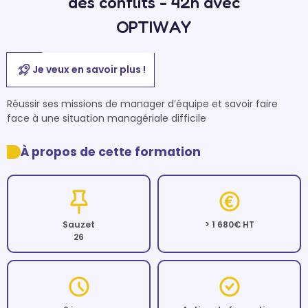
des conflits - 42h avec
OPTIWAY
Je veux en savoir plus !
Réussir ses missions de manager d’équipe et savoir faire 
face à une situation managériale difficile
À propos de cette formation
Sauzet
> 1 680€ HT
26