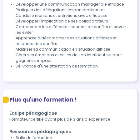
Développer une communication managériale efficace

Pratiquer des délégations responsabilisantes

Conduire réunions et entretiens avec efficacité

Développer l'implication de ses collaborateurs

Comprendre les différentes sources de conflits et savoir 
les éviter

Apprendre à désamorcer des situations difficiles et 
résoudre des conflits

Maîtriser sa communication en situation difficile

Gérer ses émotions et celles de son interlocuteur pour 
gagner en impact
Délivrance d'une attestation de formation
Plus qu'une formation !
Équipe pédagogique
Formateur certifié ayant plus de 3 ans d'expérience
Ressources pédagogiques
Salle de formation