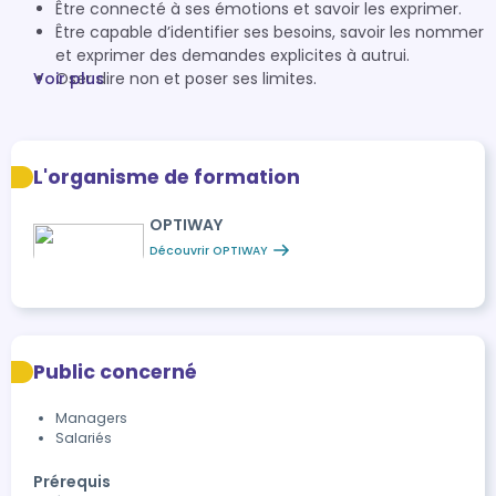
Être connecté à ses émotions et savoir les exprimer.
Être capable d’identifier ses besoins, savoir les nommer
et exprimer des demandes explicites à autrui.
Voir plus
Oser dire non et poser ses limites.
L'organisme de formation
OPTIWAY
Découvrir OPTIWAY
Public concerné
Managers
Salariés
Prérequis