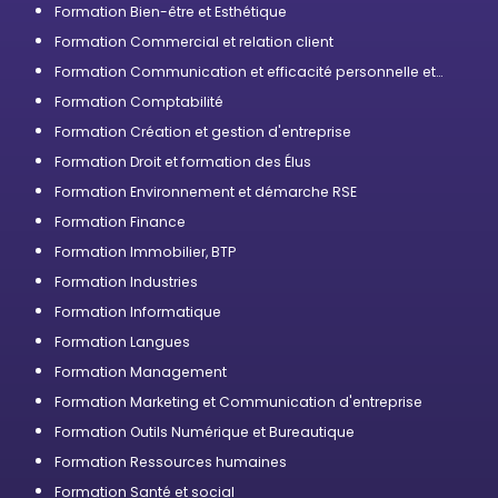
Formation Bien-être et Esthétique
Formation Commercial et relation client
Formation Communication et efficacité personnelle et
professionnelle
Formation Comptabilité
Formation Création et gestion d'entreprise
Formation Droit et formation des Élus
Formation Environnement et démarche RSE
Formation Finance
Formation Immobilier, BTP
Formation Industries
Formation Informatique
Formation Langues
Formation Management
Formation Marketing et Communication d'entreprise
Formation Outils Numérique et Bureautique
Formation Ressources humaines
Formation Santé et social