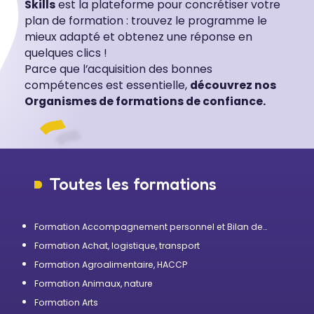
Skills
est la plateforme pour concrétiser votre
plan de formation : trouvez le programme le
mieux adapté et obtenez une réponse en
quelques clics !
Parce que l’acquisition des bonnes
compétences est essentielle,
découvrez nos
Organismes de formations de confiance.
Toutes les formations
Formation Accompagnement personnel et Bilan de
compétences
Formation Achat, logistique, transport
Formation Agroalimentaire, HACCP
Formation Animaux, nature
Formation Arts