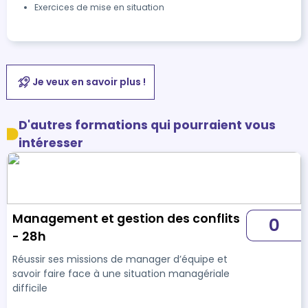
Exercices de mise en situation
Je veux en savoir plus !
D'autres formations qui pourraient vous
intéresser
Management et gestion des conflits
0
- 28h
Réussir ses missions de manager d’équipe et
savoir faire face à une situation managériale
difficile