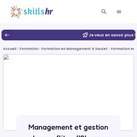
Je veux en savoir plus !
Accueil
Formation
Formation en Management à Sauzet
Formation en 
Management et gestion