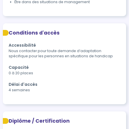
Être dans des situations de management
Conditions d'accès
Accessibilité
Nous contacter pour toute demande d’adaptation 
spécifique pour les personnes en situations de handicap
Capacité
0 à 20 places
Délai d'accès
4 semaines
Diplôme / Certification