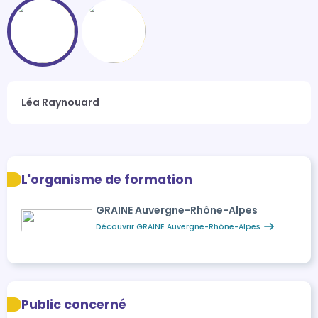
Léa Raynouard
L'organisme de formation
GRAINE Auvergne-Rhône-Alpes
Découvrir GRAINE Auvergne-Rhône-Alpes
Public concerné