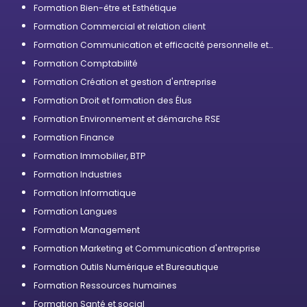
Formation Bien-être et Esthétique
Formation Commercial et relation client
Formation Communication et efficacité personnelle et
professionnelle
Formation Comptabilité
Formation Création et gestion d'entreprise
Formation Droit et formation des Élus
Formation Environnement et démarche RSE
Formation Finance
Formation Immobilier, BTP
Formation Industries
Formation Informatique
Formation Langues
Formation Management
Formation Marketing et Communication d'entreprise
Formation Outils Numérique et Bureautique
Formation Ressources humaines
Formation Santé et social