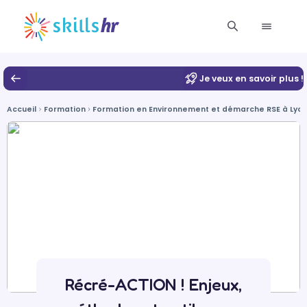
Je veux en savoir plus !
Accueil
Formation
Formation en Environnement et démarche RSE à Lyo
Récré-ACTION ! Enjeux,