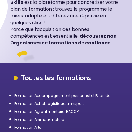
Skills
est la plateforme pour concrétiser votre
plan de formation : trouvez le programme le
mieux adapté et obtenez une réponse en
quelques clics !
Parce que l’acquisition des bonnes
compétences est essentielle,
découvrez nos
Organismes de formations de confiance.
Toutes les formations
Formation Accompagnement personnel et Bilan de
compétences
Formation Achat, logistique, transport
Formation Agroalimentaire, HACCP
Formation Animaux, nature
Formation Arts