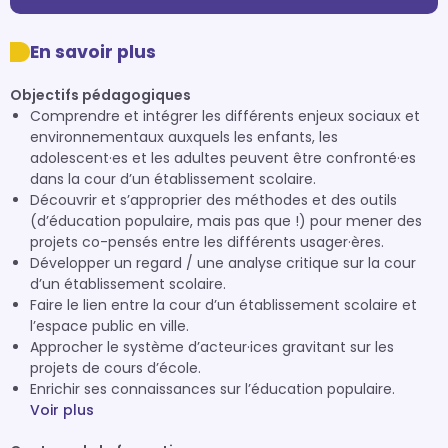
En savoir plus
Objectifs pédagogiques
Comprendre et intégrer les différents enjeux sociaux et
environnementaux auxquels les enfants, les
adolescent·es et les adultes peuvent être confronté·es
dans la cour d’un établissement scolaire.
Découvrir et s’approprier des méthodes et des outils
(d’éducation populaire, mais pas que !) pour mener des
projets co-pensés entre les différents usager·ères.
Développer un regard / une analyse critique sur la cour
d’un établissement scolaire.
Faire le lien entre la cour d’un établissement scolaire et
l’espace public en ville.
Approcher le système d’acteur·ices gravitant sur les
projets de cours d’école.
Enrichir ses connaissances sur l’éducation populaire.
Voir plus