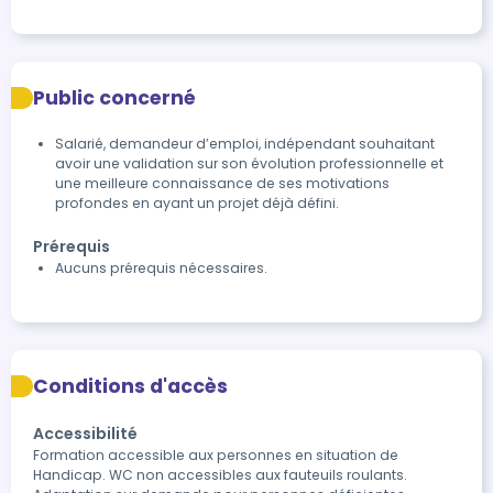
Public concerné
Salarié, demandeur d’emploi, indépendant souhaitant
avoir une validation sur son évolution professionnelle et
une meilleure connaissance de ses motivations
profondes en ayant un projet déjà défini.
Prérequis
Aucuns prérequis nécessaires.
Conditions d'accès
Accessibilité
Formation accessible aux personnes en situation de 
Handicap. WC non accessibles aux fauteuils roulants.
