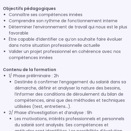
Objectifs pédagogiques
Connaître ses compétences innées
Comprendre son rythme de fonctionnement interne
Déterminer l’environnement de travail qui nous est le plus
favorable
Être capable d’identifier ce qu’on souhaite faire évoluer
dans notre situation professionnelle actuelle
Valider un projet professionnel en cohérence avec nos
compétences innées
Contenu de la formation
1/ Phase préliminaire : 2h
Destinée à confirmer l’engagement du salarié dans sa
démarche, définir et analyser la nature des besoins,
l’informer des conditions de déroulement du bilan de
compétences, ainsi que des méthodes et techniques
utilisées (test, entretiens…).
2/ Phase d’investigation et d’analyse : 9h
Les motivations, intérêts professionnels et personnels
du salarié sont analysés. Ses compétences et