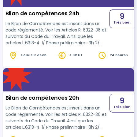
Bilan de compétences 24h
9
Très bien
Le Bilan de Compétences est inscrit dans un
code réglementé. Voir les Articles R. 6322-36 et
suivants du Code du Travail. Ainsi que les
articles L.6313-4. 1/ Phase préliminaire : 3h 2/
Phase d’investigation et d’analyse : 18h
3/Conclusion et suivi : 3h
Lieux sur devis
> 0€ HT
24 heures
Bilan de compétences 20h
9
Très bien
Le Bilan de Compétences est inscrit dans un
code réglementé. Voir les Articles R. 6322-36 et
suivants du Code du Travail. Ainsi que les
articles L.6313-4. 1/ Phase préliminaire : 3h 2/
Phase d’investigation et d’analyse : 14h 3/