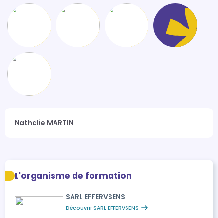
Nathalie MARTIN
L'organisme de formation
SARL EFFERVSENS
Découvrir SARL EFFERVSENS