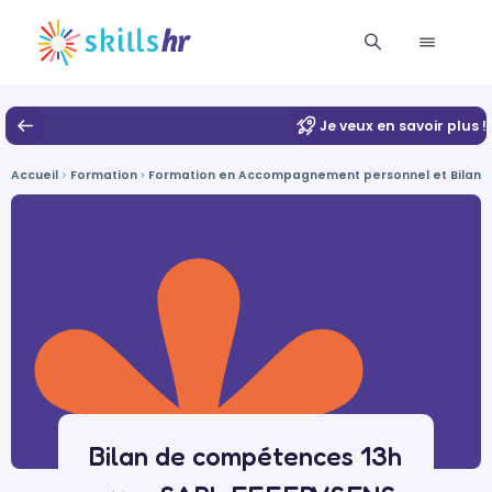
Je veux en savoir plus !
Accueil
Formation
Formation en Accompagnement personnel et Bilan 
Bilan de compétences 13h