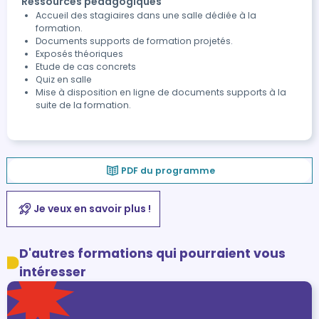
Ressources pédagogiques
Accueil des stagiaires dans une salle dédiée à la
formation.
Documents supports de formation projetés.
Exposés théoriques
Etude de cas concrets
Quiz en salle
Mise à disposition en ligne de documents supports à la
suite de la formation.
PDF du programme
Je veux en savoir plus !
D'autres formations qui pourraient vous
intéresser