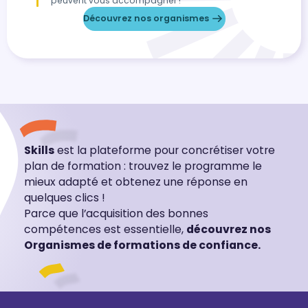
peuvent vous accompagner !
Découvrez nos organismes
Skills
est la plateforme pour concrétiser votre
plan de formation : trouvez le programme le
mieux adapté et obtenez une réponse en
quelques clics !
Parce que l’acquisition des bonnes
compétences est essentielle,
découvrez nos
Organismes de formations de confiance.