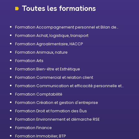
Toutes les formations
Formation Accompagnement personnel et Bilan de
compétences
Formation Achat, logistique, transport
Formation Agroalimentaire, HACCP
Formation Animaux, nature
Formation Arts
Formation Bien-être et Esthétique
Formation Commercial et relation client
Formation Communication et efficacité personnelle et
professionnelle
Formation Comptabilité
Formation Création et gestion d'entreprise
Formation Droit et formation des Élus
Formation Environnement et démarche RSE
Formation Finance
Formation Immobilier, BTP