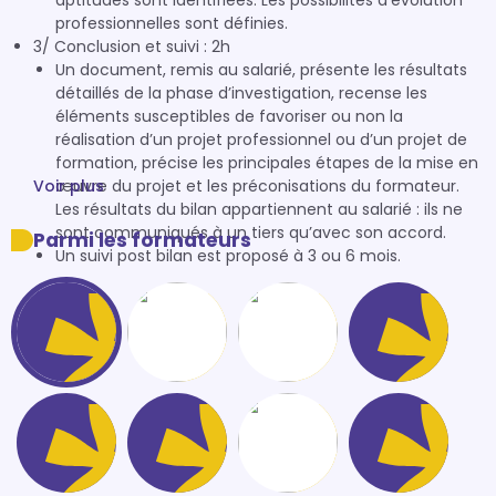
aptitudes sont identifiées. Les possibilités d’évolution
professionnelles sont définies.
3/ Conclusion et suivi : 2h
Un document, remis au salarié, présente les résultats
détaillés de la phase d’investigation, recense les
éléments susceptibles de favoriser ou non la
réalisation d’un projet professionnel ou d’un projet de
formation, précise les principales étapes de la mise en
Voir plus
œuvre du projet et les préconisations du formateur.
Les résultats du bilan appartiennent au salarié : ils ne
sont communiqués à un tiers qu’avec son accord.
Parmi les formateurs
Un suivi post bilan est proposé à 3 ou 6 mois.