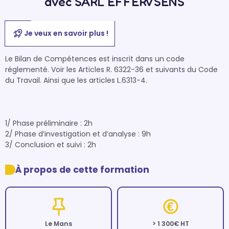
avec SARL EFFERVSENS
Je veux en savoir plus !
Le Bilan de Compétences est inscrit dans un code 
réglementé. Voir les Articles R. 6322-36 et suivants du Code 
du Travail. Ainsi que les articles L.6313-4.

1/ Phase préliminaire : 2h 

2/ Phase d’investigation et d’analyse : 9h 

3/ Conclusion et suivi : 2h 
À propos de cette formation
Le Mans
> 1 300€ HT