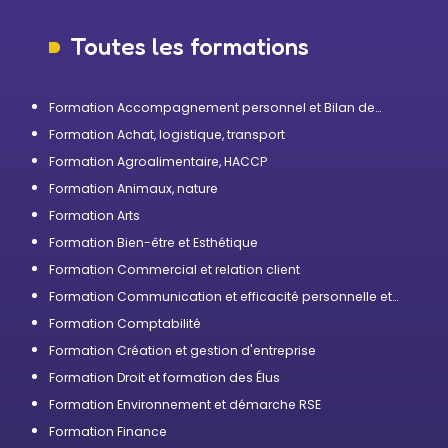
Toutes les formations
Formation Accompagnement personnel et Bilan de
compétences
Formation Achat, logistique, transport
Formation Agroalimentaire, HACCP
Formation Animaux, nature
Formation Arts
Formation Bien-être et Esthétique
Formation Commercial et relation client
Formation Communication et efficacité personnelle et
professionnelle
Formation Comptabilité
Formation Création et gestion d'entreprise
Formation Droit et formation des Élus
Formation Environnement et démarche RSE
Formation Finance