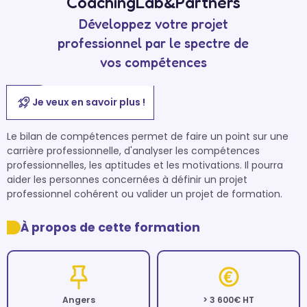
CoachingLab&Partners
Développez votre projet
professionnel par le spectre de
vos compétences
Je veux en savoir plus !
Le bilan de compétences permet de faire un point sur une 
carrière professionnelle, d'analyser les compétences 
professionnelles, les aptitudes et les motivations. Il pourra 
aider les personnes concernées à définir un projet 
À propos de cette formation
Angers
> 3 600€ HT