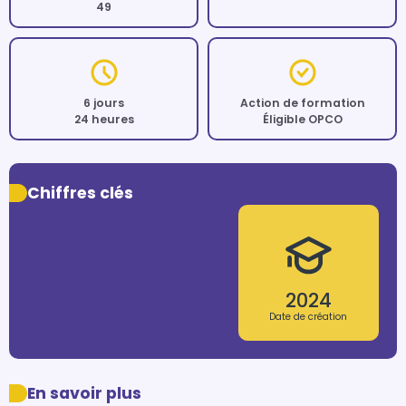
49
6 jours
Action de formation
24 heures
Éligible OPCO
Chiffres clés
2024
Date de création
En savoir plus