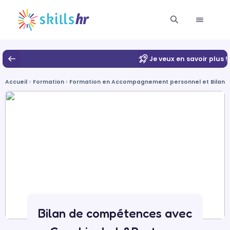
Je veux en savoir plus !
Accueil
Formation
Formation en Accompagnement personnel et Bilan 
Bilan de compétences avec