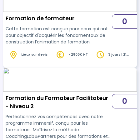
Formation de formateur
0
Cette formation est conçue pour ceux qui ont
pour objectif d'acquérir les fondamentaux de
construction l'animation de formation.
Lieux sur devis
> 2800€ HT
3 jours | 21
heures
Formation du Formateur Facilitateur
0
- Niveau 2
Perfectionnez vos compétences avec notre
programme immersif, conçu pour les
formateurs. Maîtrisez la méthode
CoachingLab&Partners pour des formations et