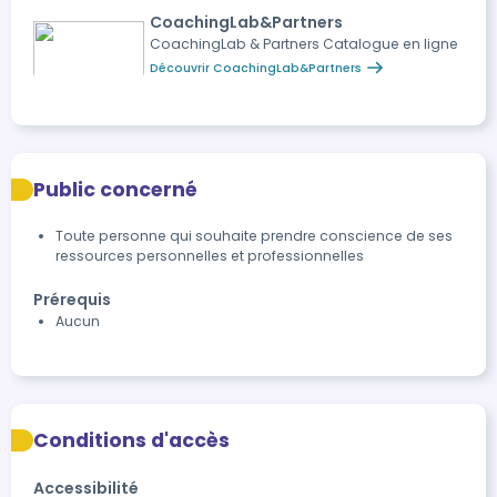
CoachingLab&Partners
CoachingLab & Partners Catalogue en ligne
Découvrir CoachingLab&Partners
Public concerné
Toute personne qui souhaite prendre conscience de ses
ressources personnelles et professionnelles
Prérequis
Aucun
Conditions d'accès
Accessibilité