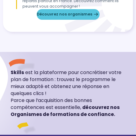
répartis partout en France. Découvrez comment ils
peuvent vous accompagner !
Découvrez nos organismes
Skills
est la plateforme pour concrétiser votre
plan de formation : trouvez le programme le
mieux adapté et obtenez une réponse en
quelques clics !
Parce que l’acquisition des bonnes
compétences est essentielle,
découvrez nos
Organismes de formations de confiance.