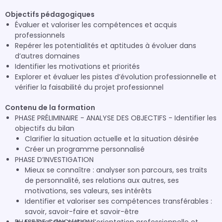
Objectifs pédagogiques
Évaluer et valoriser les compétences et acquis
professionnels
Repérer les potentialités et aptitudes à évoluer dans
d’autres domaines
Identifier les motivations et priorités
Explorer et évaluer les pistes d’évolution professionnelle et
vérifier la faisabilité du projet professionnel
Contenu de la formation
PHASE PRÉLIMINAIRE - ANALYSE DES OBJECTIFS - Identifier les
objectifs du bilan
Clarifier la situation actuelle et la situation désirée
Créer un programme personnalisé
PHASE D’INVESTIGATION
Mieux se connaître : analyser son parcours, ses traits
de personnalité, ses relations aux autres, ses
motivations, ses valeurs, ses intérêts
Identifier et valoriser ses compétences transférables :
savoir, savoir-faire et savoir-être