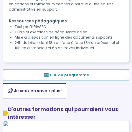
en coachs et formateurs certifiés ainsi que d'une équipe
administrative en support.
Ressources pédagogiques
Test profil RIASEC
Outils et exercices de découverte de soi
Mise à disposition en ligne des documents supports
24h de bilan, dont 18h de face à face (8h en présentiel et
10h en distanciel) et 6h de travail individuel
PDF du programme
Je veux en savoir plus !
D'autres formations qui pourraient vous
intéresser