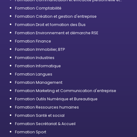
professionnelle
Formation Comptabilité
Formation Création et gestion d'entreprise
Formation Droit et formation des Élus
Formation Environnement et démarche RSE
Formation Finance
Formation Immobilier, BTP
Formation Industries
Formation Informatique
Formation Langues
Formation Management
Formation Marketing et Communication d'entreprise
Formation Outils Numérique et Bureautique
Formation Ressources humaines
Formation Santé et social
Formation Secrétariat & Accueil
Formation Sport