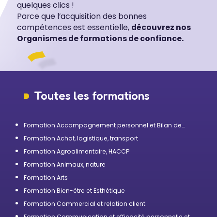
quelques clics !
Parce que l’acquisition des bonnes
compétences est essentielle,
découvrez nos
Organismes de formations de confiance.
Toutes les formations
Formation Accompagnement personnel et Bilan de
compétences
Formation Achat, logistique, transport
Formation Agroalimentaire, HACCP
Formation Animaux, nature
Formation Arts
Formation Bien-être et Esthétique
Formation Commercial et relation client
Formation Communication et efficacité personnelle et