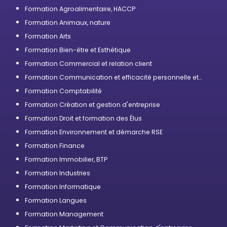
Formation Agroalimentaire, HACCP
Formation Animaux, nature
Formation Arts
Formation Bien-être et Esthétique
Formation Commercial et relation client
Formation Communication et efficacité personnelle et
professionnelle
Formation Comptabilité
Formation Création et gestion d'entreprise
Formation Droit et formation des Élus
Formation Environnement et démarche RSE
Formation Finance
Formation Immobilier, BTP
Formation Industries
Formation Informatique
Formation Langues
Formation Management