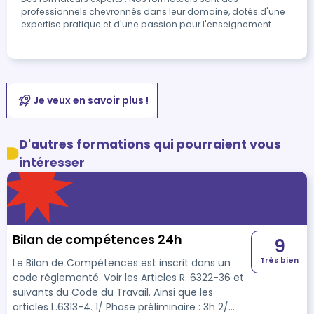
professionnels chevronnés dans leur domaine, dotés d'une
expertise pratique et d'une passion pour l'enseignement.
Je veux en savoir plus !
D'autres formations qui pourraient vous
intéresser
Bilan de compétences 24h
9
Très bien
Le Bilan de Compétences est inscrit dans un
code réglementé. Voir les Articles R. 6322-36 et
suivants du Code du Travail. Ainsi que les
articles L.6313-4. 1/ Phase préliminaire : 3h 2/