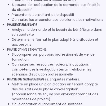
S’assurer de l’adéquation de la demande aux finalités
du dispositif
Présenter le consultant et le dispositif
Connaitre les circonstances du bilan et les motivations
PHASE PRELIMINAIRE
du client
Analyser la demande et le besoin du bénéficiaire dans
son contexte
Déterminer le format le plus adapté à la situation et
aux besoins
PHASE D’INVESTIGATIONS
S’approprier son parcours professionnel, de vie, de
formation
Connaitre ses ressources, valeurs, motivations,
compétences Investigation terrain : élaborer les
scénarios d’évolution professionnelle
PHASE DE CONCLUSION
Tester les hypothèses. Enquêtes métiers.
Mettre en place un plan d’action en tenant compte
des résultats de la phase d’investigation
(connaissance de soi, de son environnement et des
hypothèses de projets)
Co-élaboration du document de synthèse