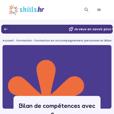
Je veux en savoir plus !
Accueil
Formation
Formation en Accompagnement personnel et Bilan d
Bilan de compétences avec