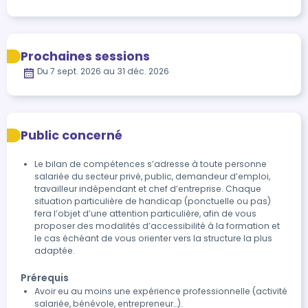
Prochaines sessions
Du 7 sept. 2026 au 31 déc. 2026
Public concerné
Le bilan de compétences s’adresse à toute personne
salariée du secteur privé, public, demandeur d’emploi,
travailleur indépendant et chef d’entreprise. Chaque
situation particulière de handicap (ponctuelle ou pas)
fera l’objet d’une attention particulière, afin de vous
proposer des modalités d’accessibilité à la formation et
le cas échéant de vous orienter vers la structure la plus
adaptée.
Prérequis
Avoir eu au moins une expérience professionnelle (activité
salariée, bénévole, entrepreneur…).