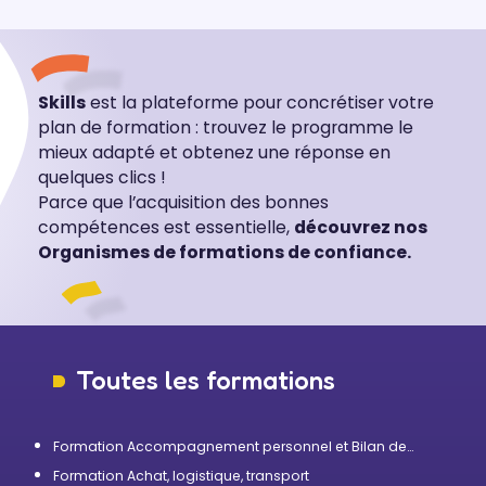
Skills
est la plateforme pour concrétiser votre
plan de formation : trouvez le programme le
mieux adapté et obtenez une réponse en
quelques clics !
Parce que l’acquisition des bonnes
compétences est essentielle,
découvrez nos
Organismes de formations de confiance.
Toutes les formations
Formation Accompagnement personnel et Bilan de
compétences
Formation Achat, logistique, transport