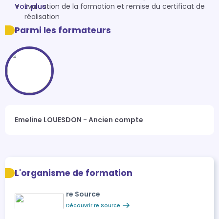
Voir plus
Evaluation de la formation et remise du certificat de
réalisation
Parmi les formateurs
Emeline LOUESDON - Ancien compte
L'organisme de formation
re Source
Découvrir re Source