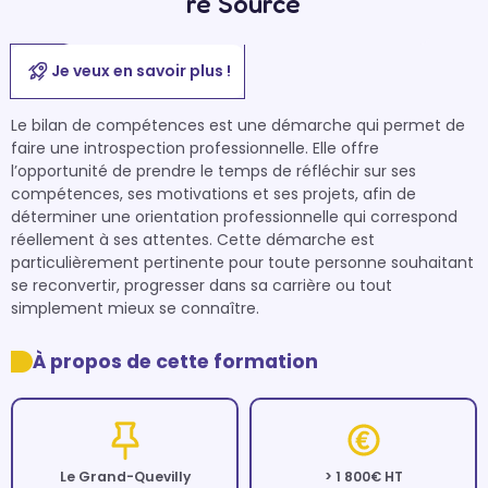
re Source
Je veux en savoir plus !
Le bilan de compétences est une démarche qui permet de 
faire une introspection professionnelle. Elle offre 
l’opportunité de prendre le temps de réfléchir sur ses 
compétences, ses motivations et ses projets, afin de 
déterminer une orientation professionnelle qui correspond 
réellement à ses attentes. Cette démarche est 
particulièrement pertinente pour toute personne souhaitant 
se reconvertir, progresser dans sa carrière ou tout 
simplement mieux se connaître.
À propos de cette formation
Le Grand-Quevilly
> 1 800€ HT