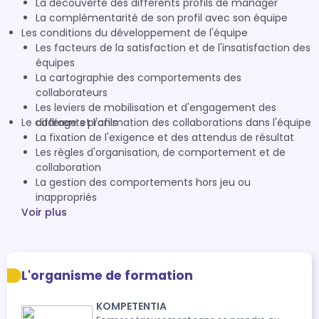
La découverte des différents profils de manager
La complémentarité de son profil avec son équipe
Les conditions du développement de l'équipe
Les facteurs de la satisfaction et de l'insatisfaction des
équipes
La cartographie des comportements des
collaborateurs
Les leviers de mobilisation et d'engagement des
Le cadrage et l'animation des collaborations dans l'équipe
différents profils
La fixation de l'exigence et des attendus de résultat
Les règles d'organisation, de comportement et de
collaboration
La gestion des comportements hors jeu ou
inappropriés
Voir plus
L'organisme de formation
KOMPETENTIA