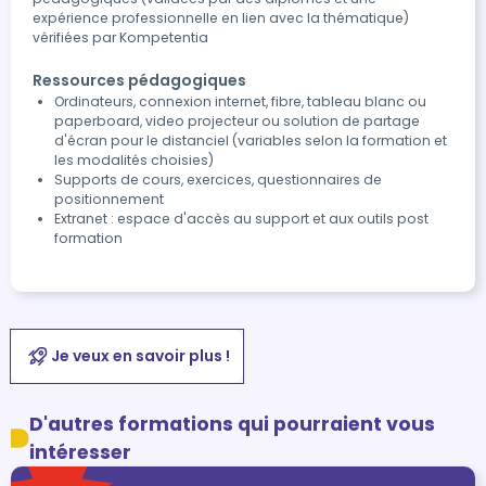
expérience professionnelle en lien avec la thématique)
vérifiées par Kompetentia
Ressources pédagogiques
Ordinateurs, connexion internet, fibre, tableau blanc ou
paperboard, video projecteur ou solution de partage
d'écran pour le distanciel (variables selon la formation et
les modalités choisies)
Supports de cours, exercices, questionnaires de
positionnement
Extranet : espace d'accès au support et aux outils post
formation
Je veux en savoir plus !
D'autres formations qui pourraient vous
intéresser