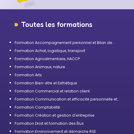
Toutes les formations
Formation Accompagnement personnel et Bilan de
compétences
Formation Achat, logistique, transport
Formation Agroalimentaire, HACCP
Formation Animaux, nature
Formation Arts
Formation Bien-être et Esthétique
Formation Commercial et relation client
Formation Communication et efficacité personnelle et
professionnelle
Formation Comptabilité
Formation Création et gestion d'entreprise
Formation Droit et formation des Élus
Formation Environnement et démarche RSE