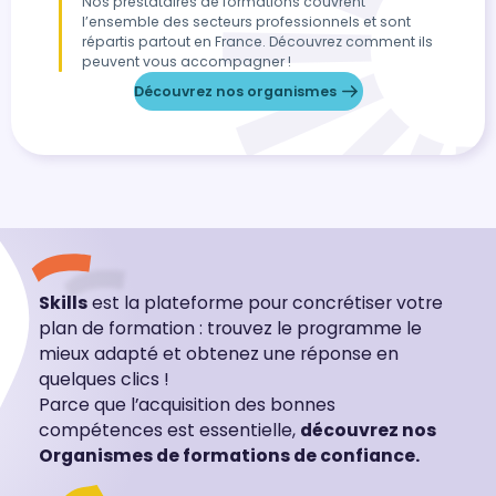
Nos prestataires de formations couvrent
l’ensemble des secteurs professionnels et sont
répartis partout en France. Découvrez comment ils
peuvent vous accompagner !
Découvrez nos organismes
Skills
est la plateforme pour concrétiser votre
plan de formation : trouvez le programme le
mieux adapté et obtenez une réponse en
quelques clics !
Parce que l’acquisition des bonnes
compétences est essentielle,
découvrez nos
Organismes de formations de confiance.