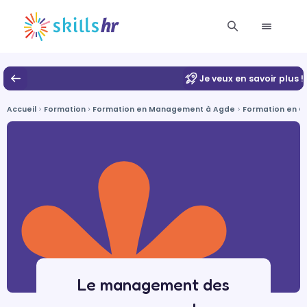
Je veux en savoir plus !
Accueil
Formation
Formation en Management à Agde
Formation en G
Le management des