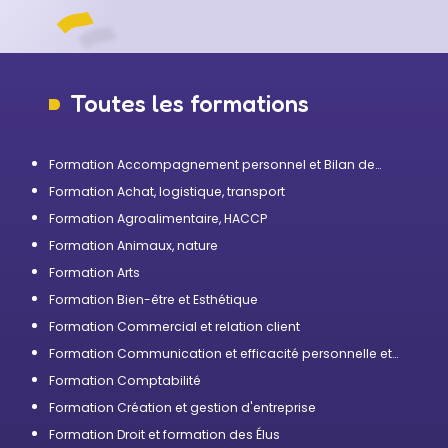
Toutes les formations
Formation Accompagnement personnel et Bilan de
compétences
Formation Achat, logistique, transport
Formation Agroalimentaire, HACCP
Formation Animaux, nature
Formation Arts
Formation Bien-être et Esthétique
Formation Commercial et relation client
Formation Communication et efficacité personnelle et
professionnelle
Formation Comptabilité
Formation Création et gestion d'entreprise
Formation Droit et formation des Élus