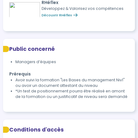
RHéflex
Développez & Valorisez vos compétences
Découvrir RHéflex
Public concerné
Managers d’équipes
Prérequis
Avoir suivi la formation "Les Bases du management Niv1"
ou avoir un document attestant du niveau
*Un test de positionnement pourra être réalisé en amont
de la formation ou un justificatif de niveau sera demandé
Conditions d'accès