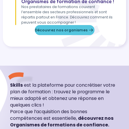
Organismes de formation de confiance !
Nos prestataires de formations couvrent
l’ensemble des secteurs professionnels et sont
répartis partout en France. Découvrez comment ils
peuvent vous accompagner !
Découvrez nos organismes
Skills
est la plateforme pour concrétiser votre
plan de formation : trouvez le programme le
mieux adapté et obtenez une réponse en
quelques clics !
Parce que l’acquisition des bonnes
compétences est essentielle,
découvrez nos
Organismes de formations de confiance.