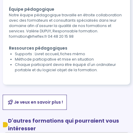
Équipe pédagogique
Notre équipe pédagogique travaille en étroite collaboration
avec des formateurs et consultants spécialisés dans leur
domaine afin d'assurer la qualité de nos formations et
services. Valérie DUPUY, Responsable formation.
formation@rheflex.fr 04 48 20 15 98
Ressources pédagogiques
Supports : Livret accueil, fiches mémo
Méthode participative et mise en situation
Chaque participant devra être équipé d'un ordinateur
portable et du logiciel objet de la formation.
Je veux en savoir plus !
D'autres formations qui pourraient vous
intéresser