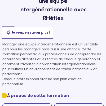
une équipe
intergénérationnelle avec
RHéflex
Je veux en savoir plus !
Manager une équipe intergénérationnelle est un véritable 
défi pour les managers mais aussi une chance. Cette 
formation permettra aux professionnels de comprendre les 
différentes attentes et les forces de chaque génération et 
comment favoriser la collaboration intergénérationnelle 
pour cultiver un environnement de travail harmonieux et 
performant. 

Chaque professionnel établira son plan d’action 
personnalisé.   
À propos de cette formation