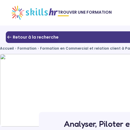
TROUVER UNE FORMATION
Retour à la recherche
Accueil
Formation
Formation en Commercial et relation client à Pa
Analyser, Piloter