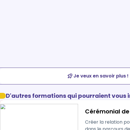
Je veux en savoir plus !
D'autres formations qui pourraient vous 
Cérémonial de 
Créer la relation pour 
dans le parcours d