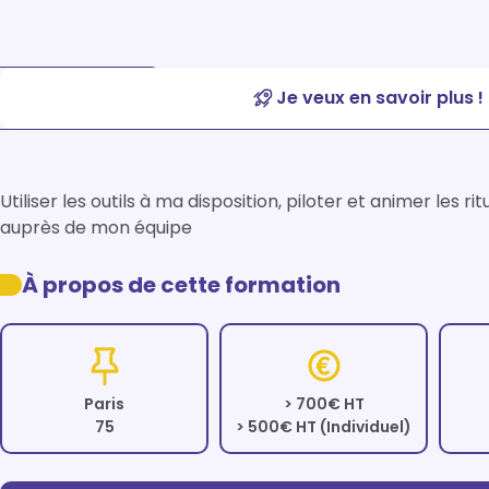
Je veux en savoir plus !
Utiliser les outils à ma disposition, piloter et animer le
auprès de mon équipe 
À propos de cette formation
Paris
> 700€ HT
75
> 500€ HT (Individuel)