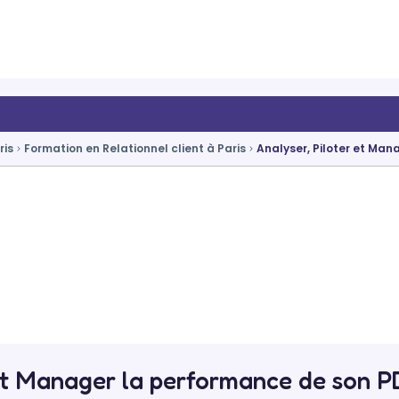
ris
Formation en Relationnel client à Paris
Analyser, Piloter et Ma
 et Manager la performance de son