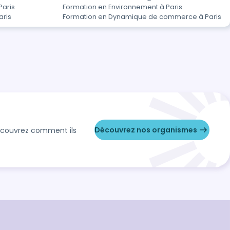
Paris
Formation en Environnement à Paris
aris
Formation en Dynamique de commerce à Paris
Découvrez nos organismes
Découvrez comment ils