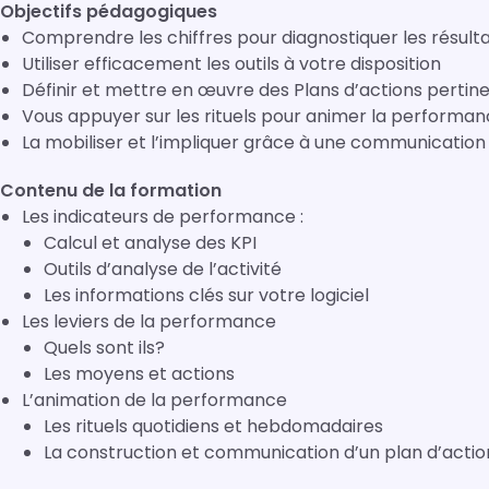
Objectifs pédagogiques
Comprendre les chiffres pour diagnostiquer les résult
Utiliser efficacement les outils à votre disposition
Définir et mettre en œuvre des Plans d’actions pertin
Vous appuyer sur les rituels pour animer la performanc
La mobiliser et l’impliquer grâce à une communication
Contenu de la formation
Les indicateurs de performance :
Calcul et analyse des KPI
Outils d’analyse de l’activité
Les informations clés sur votre logiciel
Les leviers de la performance
Quels sont ils?
Les moyens et actions
L’animation de la performance
Les rituels quotidiens et hebdomadaires
La construction et communication d’un plan d’actio