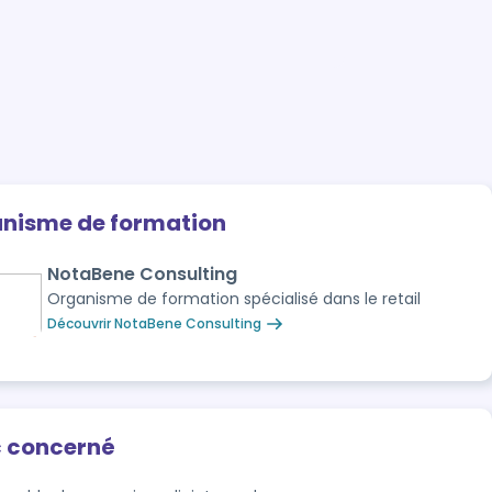
anisme de formation
NotaBene Consulting
Organisme de formation spécialisé dans le retail
Découvrir NotaBene Consulting
c concerné