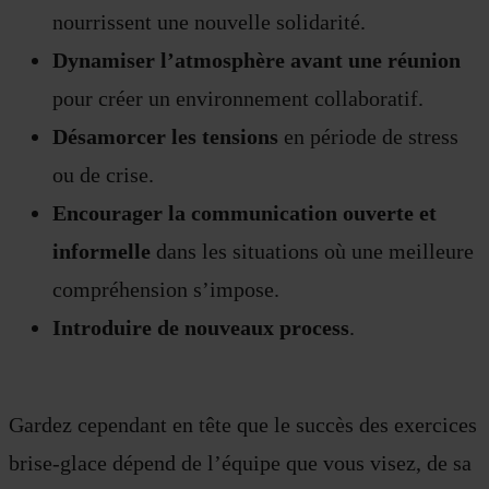
nourrissent une nouvelle solidarité.
Dynamiser l’atmosphère avant une réunion
pour créer un environnement collaboratif.
Désamorcer les tensions
en période de stress
ou de crise.
Encourager la communication ouverte et
informelle
dans les situations où une meilleure
compréhension s’impose.
Introduire de nouveaux process
.
Gardez cependant en tête que le succès des exercices
brise-glace dépend de l’équipe que vous visez, de sa