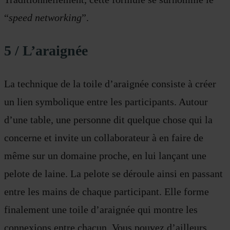
“
speed networking
”.
5 / L’araignée
La technique de la toile d’araignée consiste à créer
un lien symbolique entre les participants. Autour
d’une table, une personne dit quelque chose qui la
concerne et invite un collaborateur à en faire de
même sur un domaine proche, en lui lançant une
pelote de laine. La pelote se déroule ainsi en passant
entre les mains de chaque participant. Elle forme
finalement une toile d’araignée qui montre les
connexions entre chacun. Vous pouvez d’ailleurs