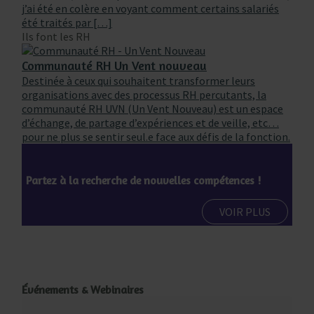
j’ai été en colère en voyant comment certains salariés
été traités par […]
Ils font les RH
Communauté RH Un Vent nouveau
Destinée à ceux qui souhaitent transformer leurs
organisations avec des processus RH percutants, la
communauté RH UVN (Un Vent Nouveau) est un espace
d’échange, de partage d’expériences et de veille, etc…
pour ne plus se sentir seul.e face aux défis de la fonction.
Partez à la recherche de nouvelles compétences !
VOIR PLUS
Événements & Webinaires