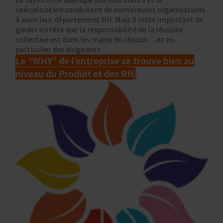
spécialisation conduisent de nombreuses organisations
à avoir leur département RH. Mais il reste important de
garder en tête que la responsabilité de la réussite
collective est dans les mains de chacun… et en
particulier des dirigeants.
Le “WHY” de l’entreprise se trouve bien au
niveau du Produit et des RH
.