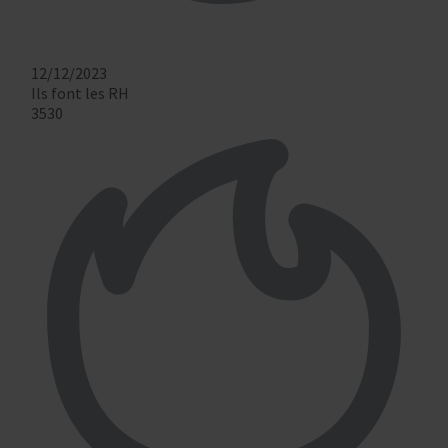
12/12/2023
Ils font les RH
3530