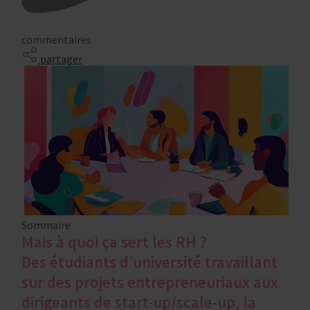
commentaires
partager
Sommaire
Mais à quoi ça sert les RH ?
Des étudiants d’université travaillant
sur des projets entrepreneuriaux aux
dirigeants de start-up/scale-up, la