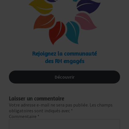
Rejoignez la communauté
des RH engagés
Découvrir
Laisser un commentaire
Votre adresse e-mail ne sera pas publiée.
Les champs
obligatoires sont indiqués avec
*
Commentaire
*