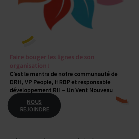
Faire bouger les lignes de son
organisation !
C’est le mantra de notre communauté de
DRH, VP People, HRBP et responsable
développement RH – Un Vent Nouveau
NOUS
REJOINDRE