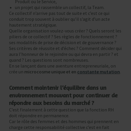
Produit ou le Service,
un projet qui rassemble un collectif, la Team.
Ce collectif n’arrive pas tout de suite et c’est ce qui
conduit trop souvent à oublier qu’il s’agit d’un acte
hautement stratégique.
Quelle organisation voulez-vous créer ? Quels seront les
piliers de ce collectif ? Ses règles de fonctionnement ?
ses modalités de prise de décision et de gouvernance ?
Ses critères de réussite et d’échec ? Comment décider qui
aura l’honneur de le rejoindre ou qui devra en partir ? et
quand ? Les questions sont nombreuses.
En se lançant dans une aventure entrepreneuriale, on
crée un
microcosme unique et en
constante mutation
.
Comment maintenir l’équilibre dans un
environnement mouvant pour continuer de
répondre aux besoins du marché ?
C’est finalement à cette question que la fonction RH
doit répondre en permanence.
Car le rôle des femmes et des hommes qui prennent en
charge cette responsabilité collective c’est en fait