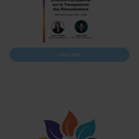
S'INSCRIRE