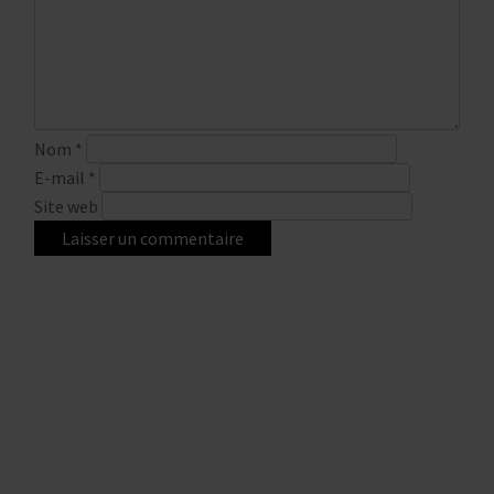
Nom
*
E-mail
*
Site web