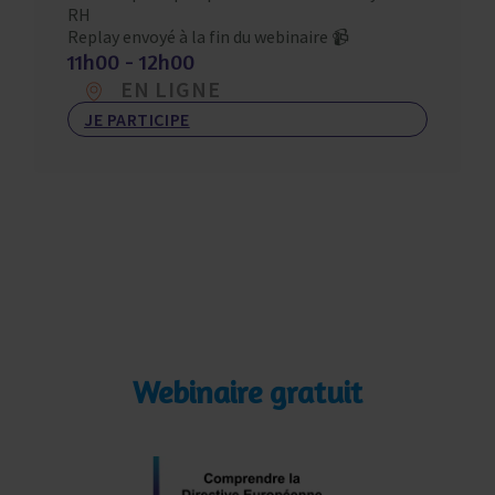
RH
Replay envoyé à la fin du webinaire 📹
11h00 - 12h00
EN LIGNE
JE PARTICIPE
Webinaire gratuit