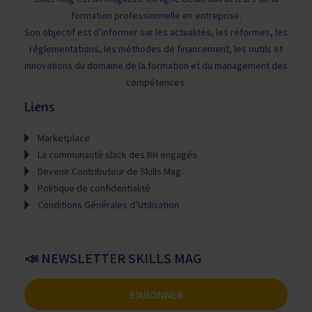
formation professionnelle en entreprise.
Son objectif est d’informer sur les actualités, les réformes, les
réglementations, les méthodes de financement, les outils et
innovations du domaine de la formation et du management des
compétences.
Liens
Marketplace
La communauté slack des RH engagés
Devenir Contributeur de Skills Mag
Politique de confidentialité
Conditions Générales d’Utilisation
📣 NEWSLETTER SKILLS MAG
S'ABONNER