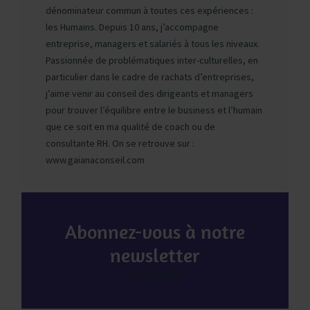
dénominateur commun à toutes ces expériences :
les Humains. Depuis 10 ans, j’accompagne
entreprise, managers et salariés à tous les niveaux.
Passionnée de problématiques inter-culturelles, en
particulier dans le cadre de rachats d’entreprises,
j’aime venir au conseil des dirigeants et managers
pour trouver l’équilibre entre le business et l’humain
que ce soit en ma qualité de coach ou de
consultante RH. On se retrouve sur :
www.gaianaconseil.com
Abonnez-vous à notre
newsletter
S'ABONNER