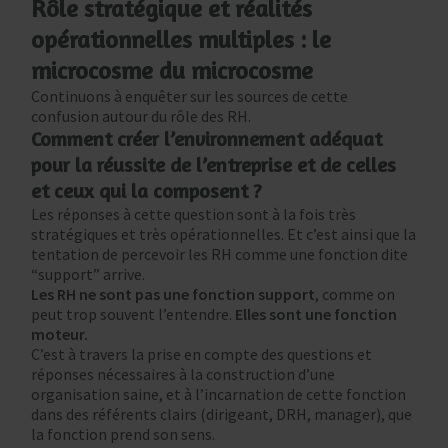
Rôle stratégique et réalités
opérationnelles multiples : le
microcosme du microcosme
Continuons à enquêter sur les sources de cette
confusion autour du rôle des RH.
Comment créer l’environnement adéquat
pour la réussite de l’entreprise et de celles
et ceux qui la composent ?
Les réponses à cette question sont à la fois très
stratégiques et très opérationnelles. Et c’est ainsi que la
tentation de percevoir les RH comme une fonction dite
“support” arrive.
Les RH ne sont pas une fonction support
, comme on
peut trop souvent l’entendre.
Elles sont une fonction
moteur.
C’est à travers la prise en compte des questions et
réponses nécessaires à la construction d’une
organisation saine, et à l’incarnation de cette fonction
dans des référents clairs (dirigeant, DRH, manager), que
la fonction prend son sens.